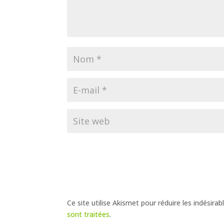
Ce site utilise Akismet pour réduire les indésirab
sont traitées
.