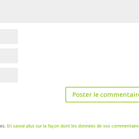
les.
En savoir plus sur la façon dont les données de vos commentaire