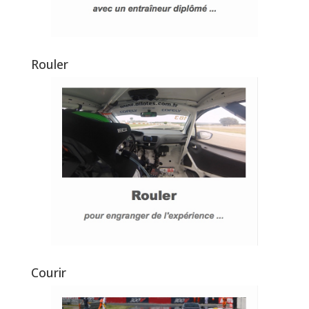
Rouler
Courir