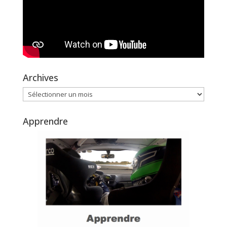
Archives
Archives
Apprendre