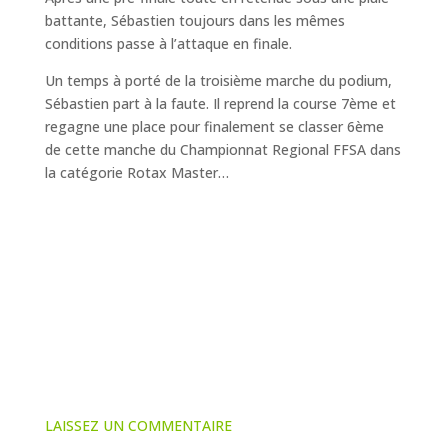
battante, Sébastien toujours dans les mêmes
conditions passe à l’attaque en finale.
Un temps à porté de la troisième marche du podium,
Sébastien part à la faute. Il reprend la course 7ème et
regagne une place pour finalement se classer 6ème
de cette manche du Championnat Regional FFSA dans
la catégorie Rotax Master…
LAISSEZ UN COMMENTAIRE