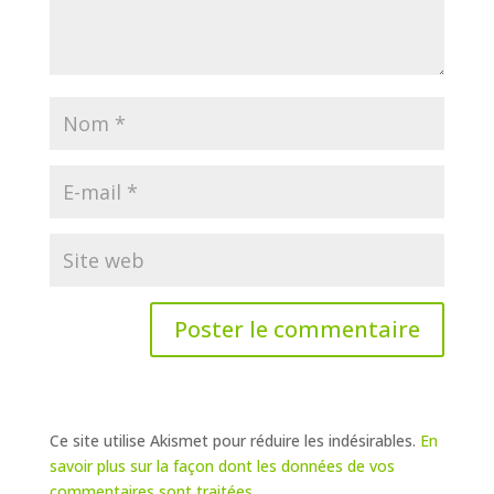
Ce site utilise Akismet pour réduire les indésirables.
En
savoir plus sur la façon dont les données de vos
commentaires sont traitées
.