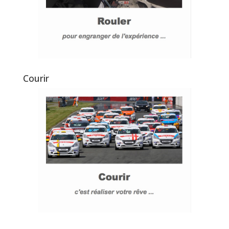
Courir