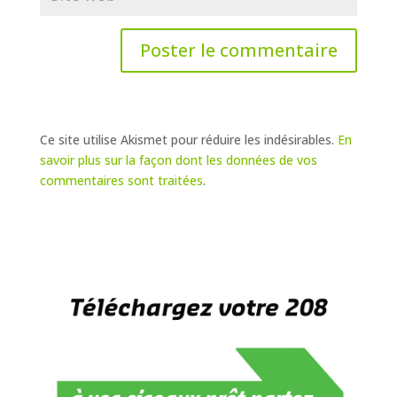
Ce site utilise Akismet pour réduire les indésirables.
En
savoir plus sur la façon dont les données de vos
commentaires sont traitées
.