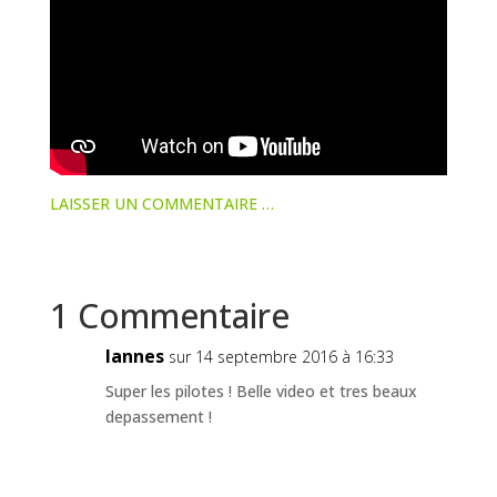
LAISSER UN COMMENTAIRE …
1 Commentaire
lannes
sur 14 septembre 2016 à 16:33
Super les pilotes ! Belle video et tres beaux
depassement !