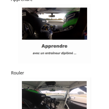
Rouler