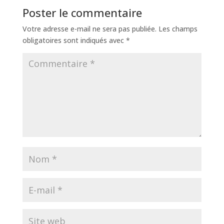
Poster le commentaire
Votre adresse e-mail ne sera pas publiée.
Les champs
obligatoires sont indiqués avec
*