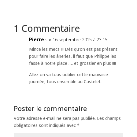
1 Commentaire
Pierre
sur 16 septembre 2015 à 23:15
Mince les mecs !!! Dès qu’on est pas présent
pour faire les âneries, il faut que Philippe les
fasse à notre place …. et grossier en plus !!!!
Allez on va tous oublier cette mauvaise
journée, tous ensemble au Castelet.
Poster le commentaire
Votre adresse e-mail ne sera pas publiée.
Les champs
obligatoires sont indiqués avec
*