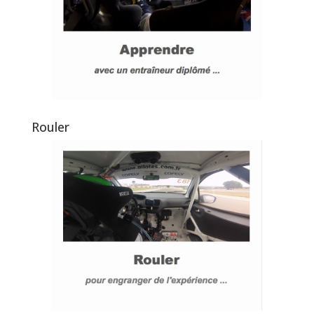
Rouler