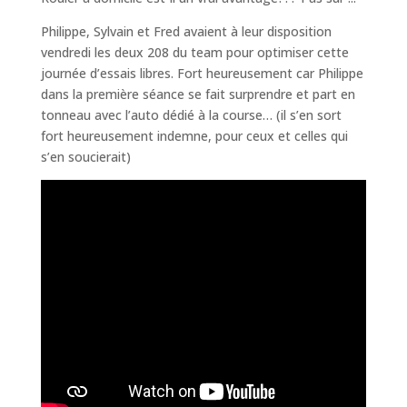
Philippe, Sylvain et Fred avaient à leur disposition
vendredi les deux 208 du team pour optimiser cette
journée d’essais libres. Fort heureusement car Philippe
dans la première séance se fait surprendre et part en
tonneau avec l’auto dédié à la course… (il s’en sort
fort heureusement indemne, pour ceux et celles qui
s’en soucierait)