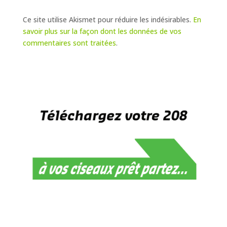
Ce site utilise Akismet pour réduire les indésirables.
En
savoir plus sur la façon dont les données de vos
commentaires sont traitées
.