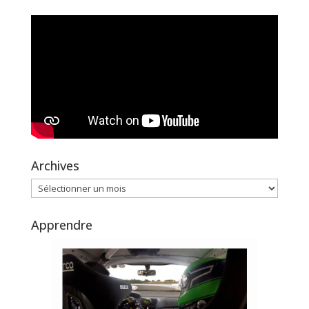
Archives
Archives
Apprendre