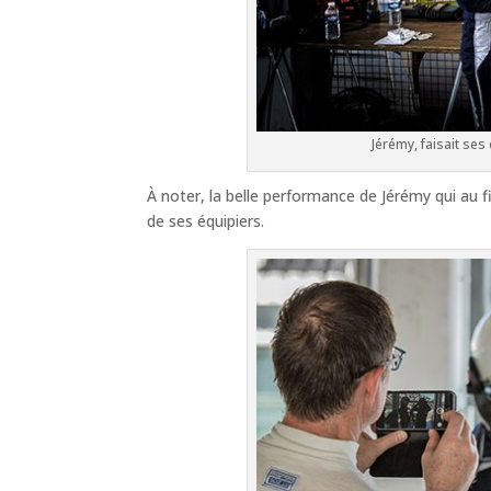
Jérémy, faisait s
À noter, la belle performance de Jérémy qui au f
de ses équipiers.