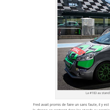
La #183 au stand
Fred avait promis de faire un sans faute, il y est