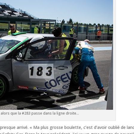
 alors que la #283 passe dans la ligne droite…
 presque arrivé. « Ma plus grosse boulette, c’est d’avoir oublié de lan