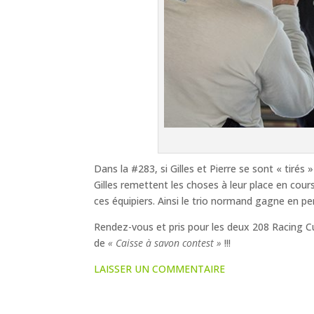
Dans la #283, si Gilles et Pierre se sont « tirés
Gilles remettent les choses à leur place en cou
ces équipiers. Ainsi le trio normand gagne en 
Rendez-vous et pris pour les deux 208 Racing Cup
de
« Caisse à savon contest »
!!!
LAISSER UN COMMENTAIRE