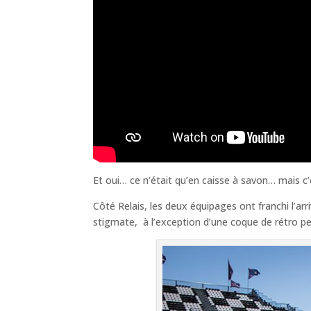
Et oui… ce n’était qu’en caisse à savon… mais c
Côté Relais, les deux équipages ont franchi l’a
stigmate, à l’exception d’une coque de rétro pe