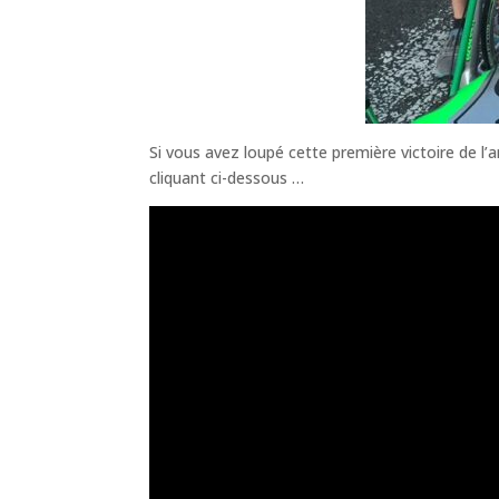
Si vous avez loupé cette première victoire de l’
cliquant ci-dessous …