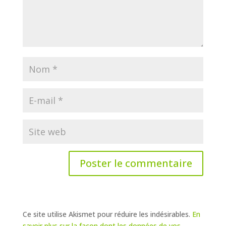
Ce site utilise Akismet pour réduire les indésirables.
En
savoir plus sur la façon dont les données de vos