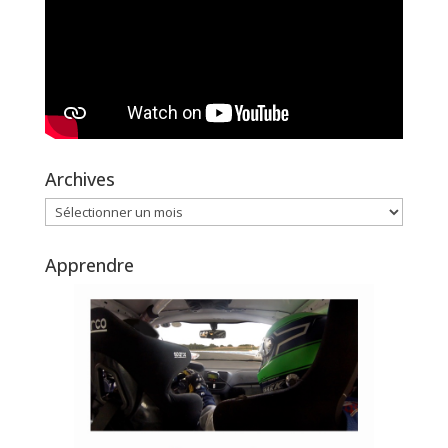
Archives
Archives
Apprendre