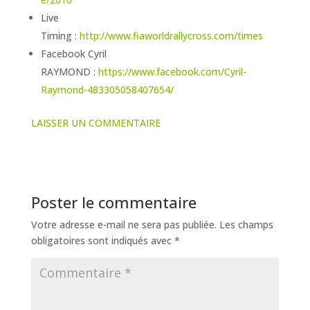
Live
Timing :
http://www.fiaworldrallycross.com/times
Facebook Cyril
RAYMOND :
https://www.facebook.com/Cyril-
Raymond-483305058407654/
LAISSER UN COMMENTAIRE
Poster le commentaire
Votre adresse e-mail ne sera pas publiée.
Les champs
obligatoires sont indiqués avec
*