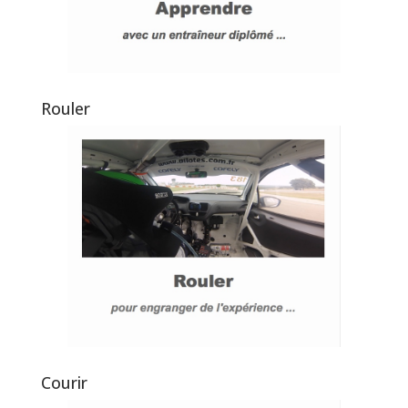
Rouler
Courir