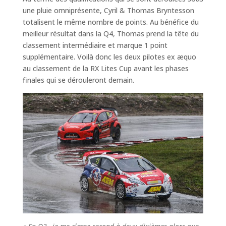
une pluie omniprésente, Cyril & Thomas Bryntesson
totalisent le même nombre de points. Au bénéfice du
meilleur résultat dans la Q4, Thomas prend la tête du
classement intermédiaire et marque 1 point
supplémentaire. Voilà donc les deux pilotes ex æquo
au classement de la RX Lites Cup avant les phases
finales qui se dérouleront demain.