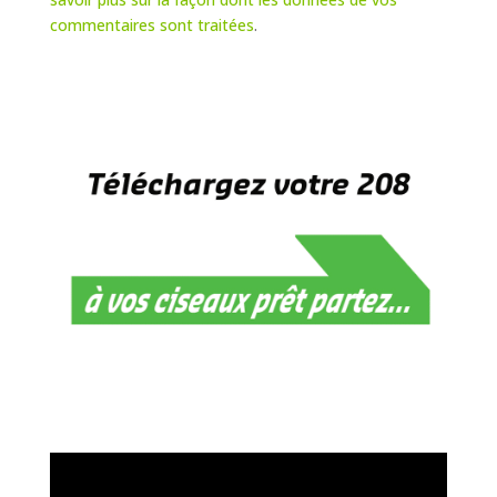
commentaires sont traitées
.