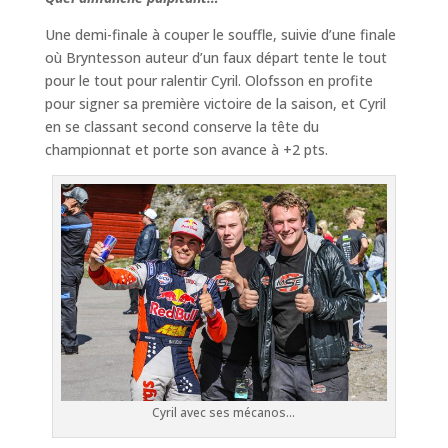
Une demi-finale à couper le souffle, suivie d’une finale
où Bryntesson auteur d’un faux départ tente le tout
pour le tout pour ralentir Cyril. Olofsson en profite
pour signer sa première victoire de la saison, et Cyril
en se classant second conserve la tête du
championnat et porte son avance à +2 pts.
Cyril avec ses mécanos…