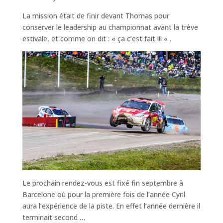
La mission était de finir devant Thomas pour
conserver le leadership au championnat avant la trève
estivale, et comme on dit : « ça c’est fait !!! « .
Le prochain rendez-vous est fixé fin septembre à
Barcelone où pour la première fois de l’année Cyril
aura l’expérience de la piste. En effet l’année dernière il
terminait second …