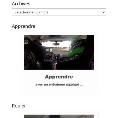
Archives
Archives
Apprendre
Rouler