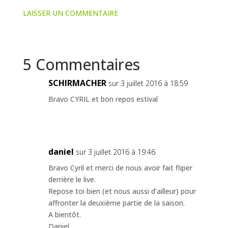
LAISSER UN COMMENTAIRE
5 Commentaires
SCHIRMACHER
sur 3 juillet 2016 à 18:59
Bravo CYRIL et bon repos estival
daniel
sur 3 juillet 2016 à 19:46
Bravo Cyril et merci de nous avoir fait fliper
derrière le live.
Repose toi bien (et nous aussi d’ailleur) pour
affronter la deuxième partie de la saison.
A bientôt.
Daniel.