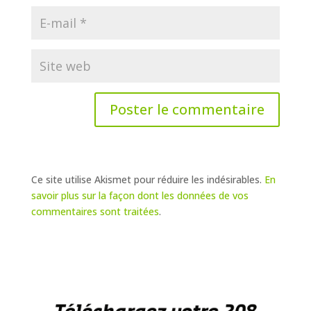
Ce site utilise Akismet pour réduire les indésirables.
En
savoir plus sur la façon dont les données de vos
commentaires sont traitées
.