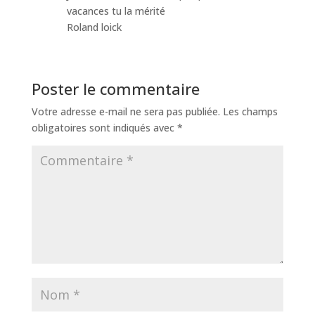
vacances tu la mérité
Roland loick
Poster le commentaire
Votre adresse e-mail ne sera pas publiée.
Les champs
obligatoires sont indiqués avec
*