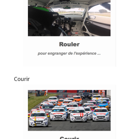
Courir