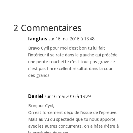
2 Commentaires
langlais
sur 16 mai 2016 à 18:48
Bravo Cyril pour moi c’est bon tu lui fait
l’intérieur il se rate dans le gauche qui précède
une petite touchette c’est tout pas grave ce
n’est pas fini excellent résultat dans la cour
des grands
Daniel
sur 16 mai 2016 à 19:29
Bonjour Cyril,
On est forcément déçu de l’issue de l’épreuve.
Mais au vu du spectacle que tu nous apporte,
avec les autres concurrents, on a hâte d’être à
la prochaine épreuve.