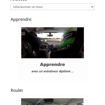
Archives
Apprendre
Rouler