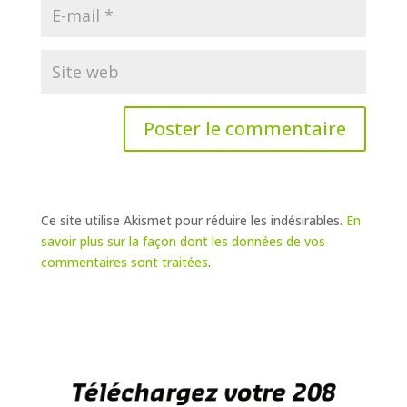
Ce site utilise Akismet pour réduire les indésirables.
En
savoir plus sur la façon dont les données de vos
commentaires sont traitées
.