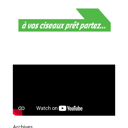
Archives