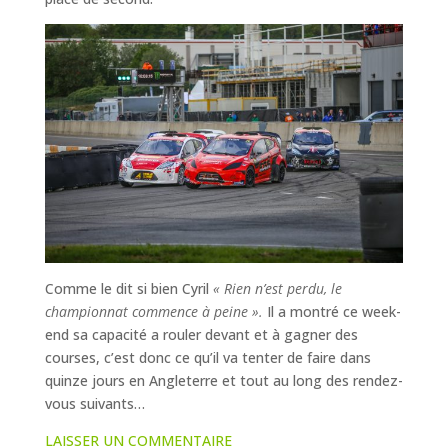
Comme le dit si bien Cyril
« Rien n’est perdu, le
championnat commence à peine ».
Il a montré ce week-
end sa capacité a rouler devant et à gagner des
courses, c’est donc ce qu’il va tenter de faire dans
quinze jours en Angleterre et tout au long des rendez-
vous suivants…
LAISSER UN COMMENTAIRE