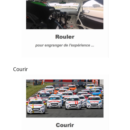
Courir