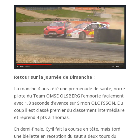
Retour sur la journée de Dimanche :
La manche 4 aura été une promenade de santé, notre
pilote du Team OMSE OLSBERG l’emporte facilement
avec 1,8 seconde d’avance sur Simon OLOFSSON. Du
coup il est classé premier du classement intermédiaire
et reprend 4 pts à Thomas.
En demi-finale, Cyril fait la course en tête, mais tord
une biellette en réception du saut à deux tours du