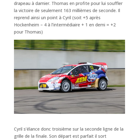
drapeau à damier. Thomas en profite pour lui souffler
la victoire de seulement 163 millièmes de seconde. Il
reprend ainsi un point à Cyril (soit +5 après
Hockenheim – 4 à l’intermédiaire + 1 en demi = +2
pour Thomas)
Cyril s’élance donc troisième sur la seconde ligne de la
grille de la finale. Son départ est parfait il sort