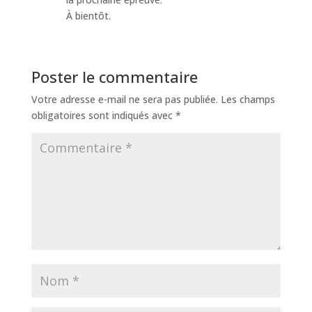
À bientôt.
Poster le commentaire
Votre adresse e-mail ne sera pas publiée.
Les champs
obligatoires sont indiqués avec
*