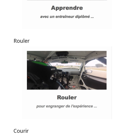
Rouler
Courir