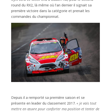
round du RX2, là même où l’an dernier il signait sa
première victoire dans la catégorie et prenait les
commandes du championnat.
Depuis il a remporté sa première saison et se
présente en leader du classement 2017.
« je vais tout
mettre en œuvre pour conforter ma position et tenter de