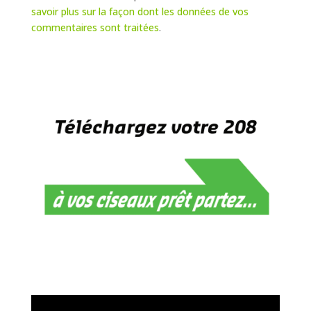
savoir plus sur la façon dont les données de vos
commentaires sont traitées
.