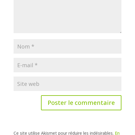
Ce site utilise Akismet pour réduire les indésirables.
En