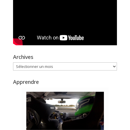
Archives
Archives
Apprendre