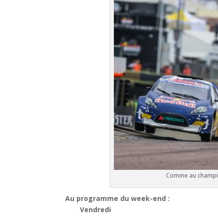
Comme au champio
Au programme du week-end :
Vendredi