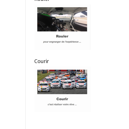
Courir