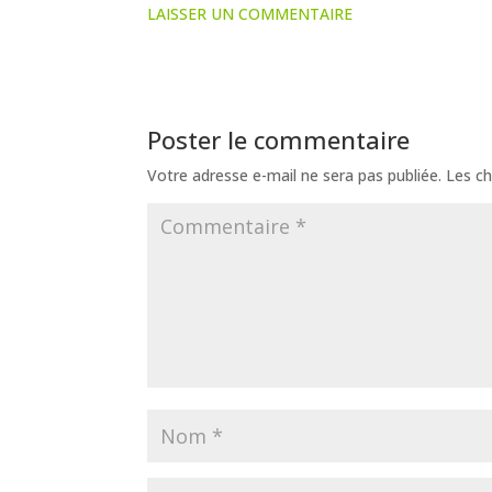
LAISSER UN COMMENTAIRE
Poster le commentaire
Votre adresse e-mail ne sera pas publiée.
Les ch