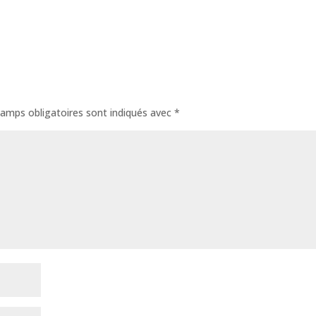
amps obligatoires sont indiqués avec
*