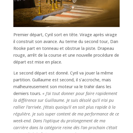
Premier départ, Cyril sort en tête. Virage après virage
il construit son avance. Au terme du second tour, Dan
Rooke part en tonneau et obstrue la piste. Drapeau
rouge, arrêt de la course et une nouvelle procédure de
départ est mise en place.
Le second départ est donné. Cyril va jouer la même
partition. Guillaume est second, il s’accroche, mais
malheureusement son moteur va le trahir dans les
derniers tours.
« J’ai tout donner pour faire rapidement
la différence sur Guillaume. Je suis désolé qu’il n’ai pu
rallier l’arrivée. J’étais quoiqu’il en soit plus rapide à la
régulière. Je suis super content de ma performance de ce
week-end. Dans l’optique du prolongement de ma
carrière dans la catégorie reine dès l’an prochain c’était