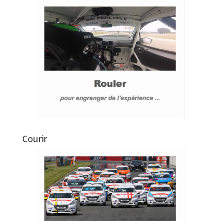
Courir