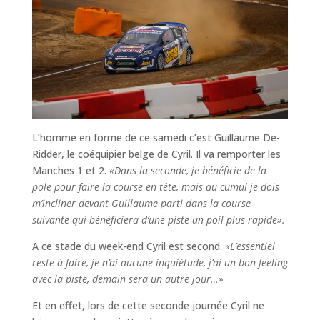
L’homme en forme de ce samedi c’est Guillaume De-
Ridder, le coéquipier belge de Cyril. Il va remporter les
Manches 1 et 2.
«Dans la seconde, je bénéficie de la
pole pour faire la course en tête, mais au cumul je dois
m’incliner devant Guillaume parti dans la course
suivante qui bénéficiera d’une piste un poil plus rapide».
A ce stade du week-end Cyril est second.
«L’essentiel
reste à faire, je n’ai aucune inquiétude, j’ai un bon feeling
avec la piste, demain sera un autre jour…»
Et en effet, lors de cette seconde journée Cyril ne