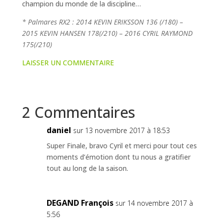
champion du monde de la discipline…
* Palmares RX2 : 2014 KEVIN ERIKSSON 136 (/180) –
2015 KEVIN HANSEN 178(/210) – 2016 CYRIL RAYMOND
175(/210)
LAISSER UN COMMENTAIRE
2 Commentaires
daniel
sur 13 novembre 2017 à 18:53
Super Finale, bravo Cyril et merci pour tout ces
moments d’émotion dont tu nous a gratifier
tout au long de la saison.
DEGAND François
sur 14 novembre 2017 à
5:56