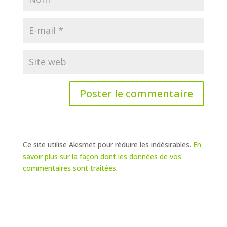
Ce site utilise Akismet pour réduire les indésirables.
En
savoir plus sur la façon dont les données de vos
commentaires sont traitées
.