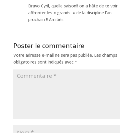
Bravo Cyril, quelle saison!! on a hâte de te voir
affronter les « grands » de la discipline l’an
prochain !! Amitiés
Poster le commentaire
Votre adresse e-mail ne sera pas publiée.
Les champs
obligatoires sont indiqués avec
*