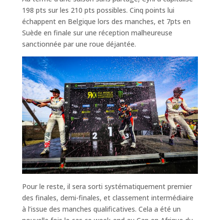
198 pts sur les 210 pts possibles. Cinq points lui
échappent en Belgique lors des manches, et 7pts en
Suède en finale sur une réception malheureuse
sanctionnée par une roue déjantée.
Pour le reste, il sera sorti systématiquement premier
des finales, demi-finales, et classement intermédiaire
à l’issue des manches qualificatives. Cela a été un