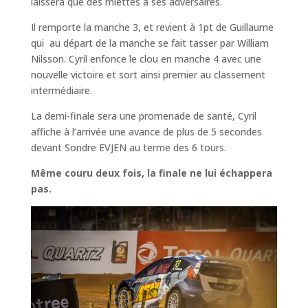
laissera que des miettes à ses adversaires.
Il remporte la manche 3, et revient à 1pt de Guillaume
qui au départ de la manche se fait tasser par William
Nilsson. Cyril enfonce le clou en manche 4 avec une
nouvelle victoire et sort ainsi premier au classement
intermédiaire.
La demi-finale sera une promenade de santé, Cyril
affiche à l’arrivée une avance de plus de 5 secondes
devant Sondre EVJEN au terme des 6 tours.
Même couru deux fois, la finale ne lui échappera
pas.