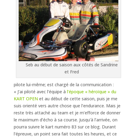
Seb au début de saison aux côtés de Sandrine
et Fred
pilote lui-même; est chargé de la communication :
« J’ai piloté avec l’équipe à
l’époque « héroïque » du
KART OPEN
et au début de cette saison, puis je me
suis orienté vers autre chose que l’endurance. Mais je
reste très attaché au team et je m’efforce de donner
le maximum d’écho à sa course. Jusqu’à l’arrivée, on
pourra suivre le kart numéro 83 sur ce blog. Durant
l’épreuve, un point sera fait toutes les heures, et ce