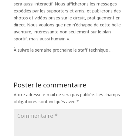
sera aussi interactif. Nous afficherons les messages
expédiés par les supporters et amis, et publierons des
photos et vidéos prises sur le circuit, pratiquement en
direct. Nous voulons que rien n’échappe de cette belle
aventure, intéressante non seulement sur le plan
sportif, mais aussi humain ».
À suivre la semaine prochaine le staff technique …
Poster le commentaire
Votre adresse e-mail ne sera pas publiée.
Les champs
obligatoires sont indiqués avec
*