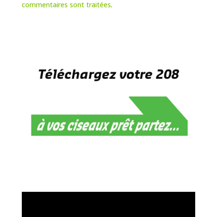
commentaires sont traitées
.