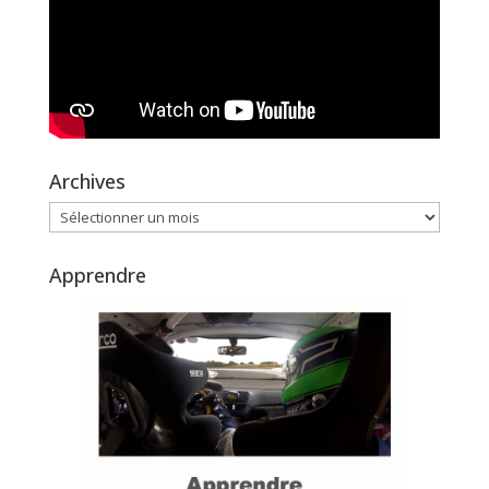
Archives
Archives
Apprendre