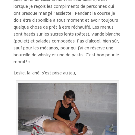
lorsque je reçois les compliments de personnes qui
ont presque mangé l’assiette ! Pendant la course je
dois être disponible à tout moment et avoir toujours
quelque chose de prêt à etre réchauffé. Les menus
sont basés sur les sucres lents (pâtes), viande blanche
(poulet) et salades composées. Pas d’alcool, bien sûr,
sauf pour les mécanos, pour qui j’ai en réserve une
bouteille de whisky et une de pastis. C’est bon pour le
moral ! ».
Leslie, la kiné, s’est prise au jeu,