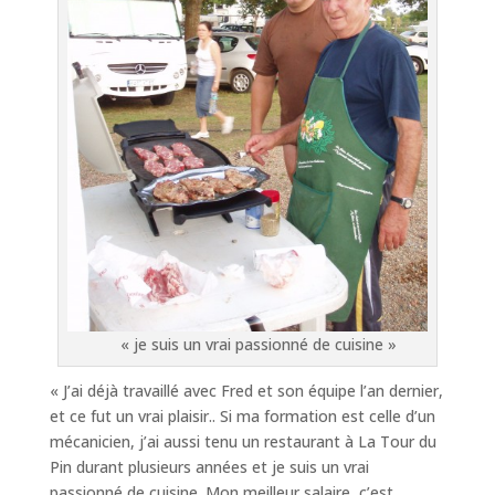
« je suis un vrai passionné de cuisine »
« J’ai déjà travaillé avec Fred et son équipe l’an dernier,
et ce fut un vrai plaisir.. Si ma formation est celle d’un
mécanicien, j’ai aussi tenu un restaurant à La Tour du
Pin durant plusieurs années et je suis un vrai
passionné de cuisine. Mon meilleur salaire, c’est