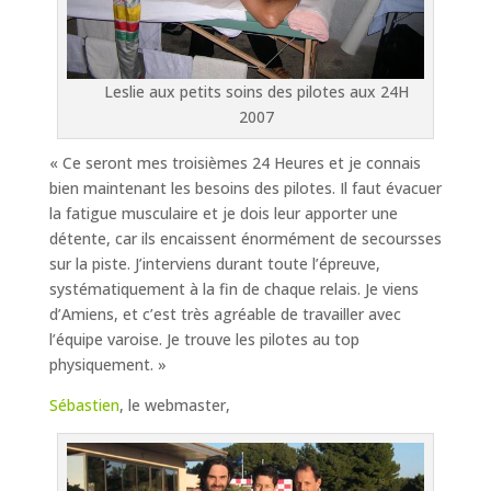
Leslie aux petits soins des pilotes aux 24H
2007
« Ce seront mes troisièmes 24 Heures et je connais
bien maintenant les besoins des pilotes. Il faut évacuer
la fatigue musculaire et je dois leur apporter une
détente, car ils encaissent énormément de secoursses
sur la piste. J’interviens durant toute l’épreuve,
systématiquement à la fin de chaque relais. Je viens
d’Amiens, et c’est très agréable de travailler avec
l’équipe varoise. Je trouve les pilotes au top
physiquement. »
Sébastien
, le webmaster,