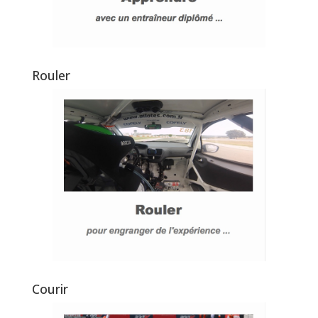
Rouler
Courir