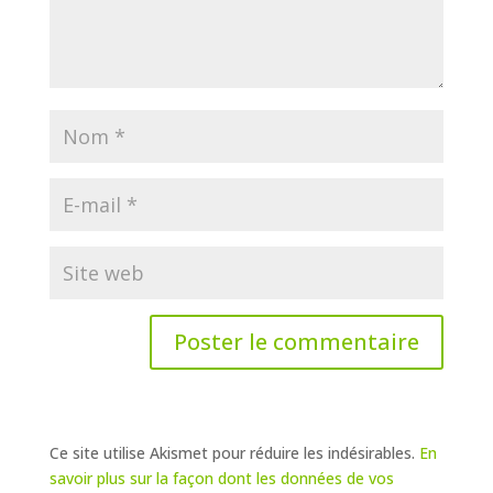
Ce site utilise Akismet pour réduire les indésirables.
En
savoir plus sur la façon dont les données de vos