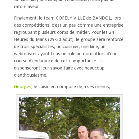
raton-laveur
Finalement, le team COFELY-VILLE de BANDOL, lors
des compétitions, c’est un peu comme une entreprise
regroupant plusieurs corps de métier. Pour les 24
Heures du Mans (29-30 août), le groupe sera renforcé
de trois spécialistes, un cuisinier, une kiné, un
webmaster ayant tous un rôle primordial lors d’une
course d’endurance de cette importance. Ils
dispenseront leur savoir-faire avec beaucoup
d’enthousiasme.
Georges
, le cuisinier, compose déjà ses menus,