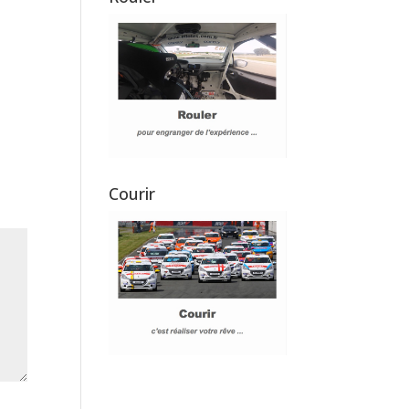
Courir