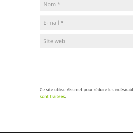
Ce site utilise Akismet pour réduire les indésirab
sont traitées
.