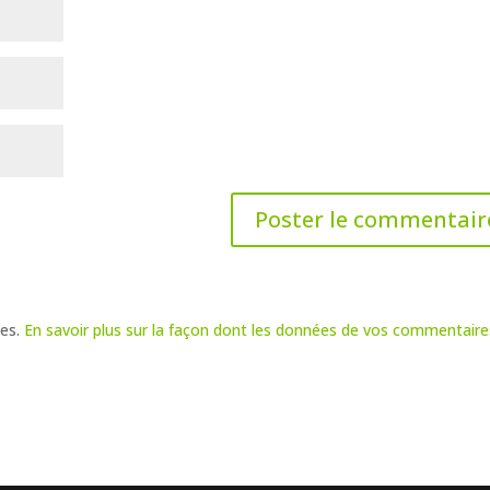
les.
En savoir plus sur la façon dont les données de vos commentaire