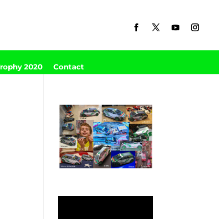
Trophy 2020
Contact