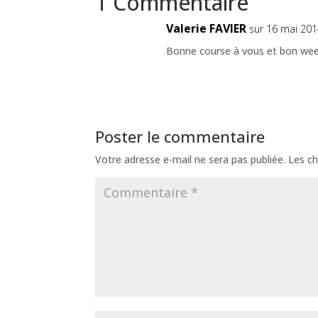
1 Commentaire
Valerie FAVIER
sur 16 mai 201
Bonne course à vous et bon wee
Poster le commentaire
Votre adresse e-mail ne sera pas publiée.
Les ch