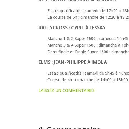
Essais qualificatifs : samedi de 17h20 à 18
La course de 6h : dimanche de 12:20 à 18:
RALLYCROSS : CYRIL À LESSAY
Manche 1 & 2 Super 1600 : samedi à 14h4
Manche 3 & 4 Super 1600 : dimanche à 10
Demi finale et Finale Super 1600 : dimanch
ELMS : JEAN-PHILIPPE À IMOLA
Essais qualificatifs : samedi de 9h45 à 10h0
Course de 4h : dimanche de 14h00 à 18h00
LAISSEZ UN COMMENTAIRES