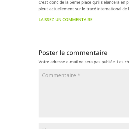
C’est donc de la 5ème place qu’il s’élancera en pr
pleut actuellement sur le tracé international de
LAISSEZ UN COMMENTAIRE
Poster le commentaire
Votre adresse e-mail ne sera pas publiée.
Les ch