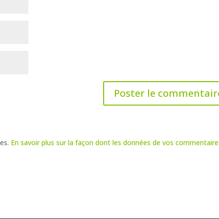
les.
En savoir plus sur la façon dont les données de vos commentaire