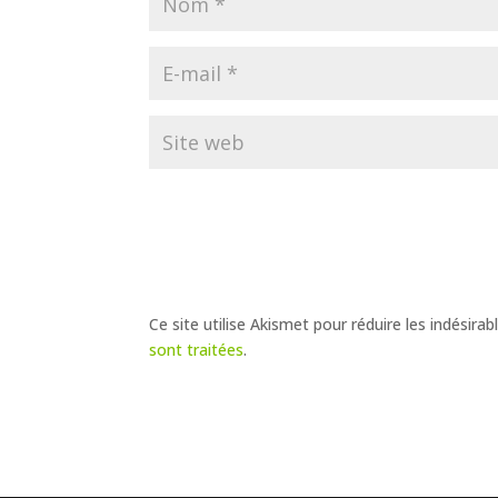
Ce site utilise Akismet pour réduire les indésirab
sont traitées
.