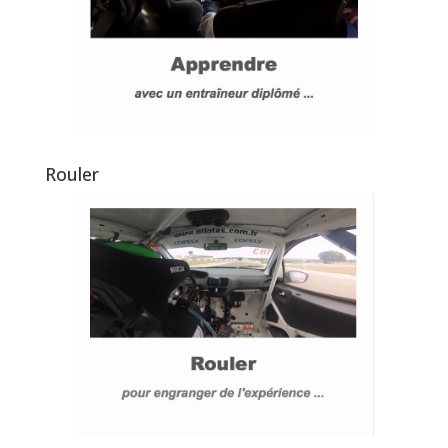
Rouler