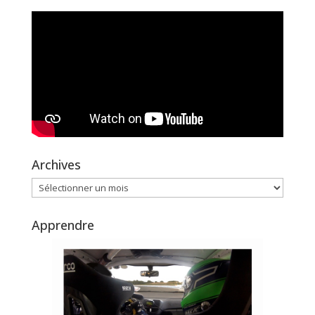
Archives
Archives
Apprendre