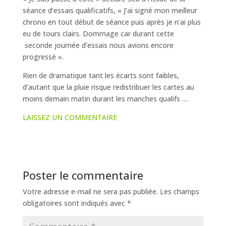
séance d’essais qualificatifs, « J’ai signé mon meilleur
chrono en tout début de séance puis après je n’ai plus
eu de tours clairs. Dommage car durant cette
seconde journée d’essais nous avions encore
progressé ».
Rien de dramatique tant les écarts sont faibles,
d’autant que la pluie risque redistribuer les cartes au
moins demain matin durant les manches qualifs …
LAISSEZ UN COMMENTAIRE
Poster le commentaire
Votre adresse e-mail ne sera pas publiée.
Les champs
obligatoires sont indiqués avec
*