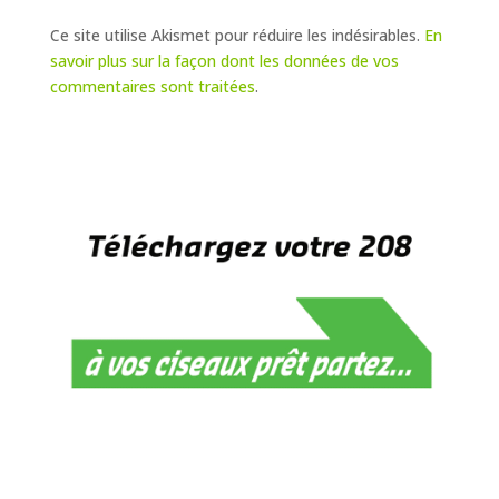
Ce site utilise Akismet pour réduire les indésirables.
En
savoir plus sur la façon dont les données de vos
commentaires sont traitées
.