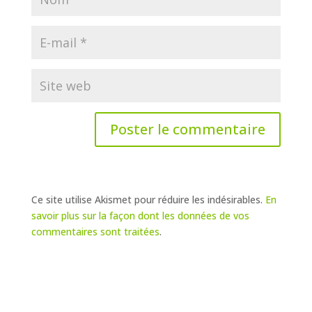
Ce site utilise Akismet pour réduire les indésirables.
En
savoir plus sur la façon dont les données de vos
commentaires sont traitées
.