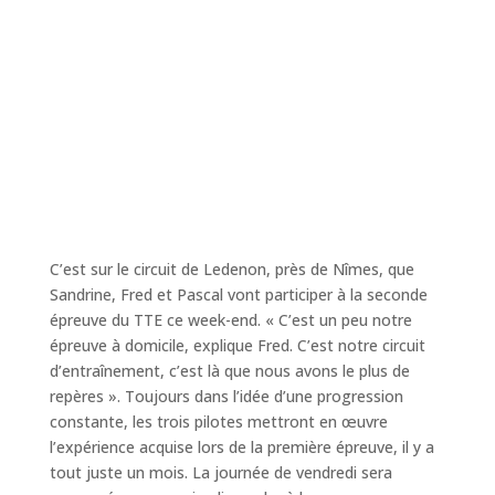
C’est sur le circuit de Ledenon, près de Nîmes, que
Sandrine, Fred et Pascal vont participer à la seconde
épreuve du TTE ce week-end. « C’est un peu notre
épreuve à domicile, explique Fred. C’est notre circuit
d’entraînement, c’est là que nous avons le plus de
repères ». Toujours dans l’idée d’une progression
constante, les trois pilotes mettront en œuvre
l’expérience acquise lors de la première épreuve, il y a
tout juste un mois. La journée de vendredi sera