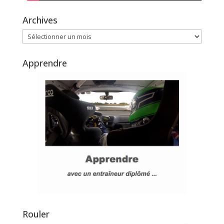
Archives
Archives
Apprendre
Rouler