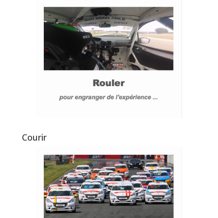
Courir