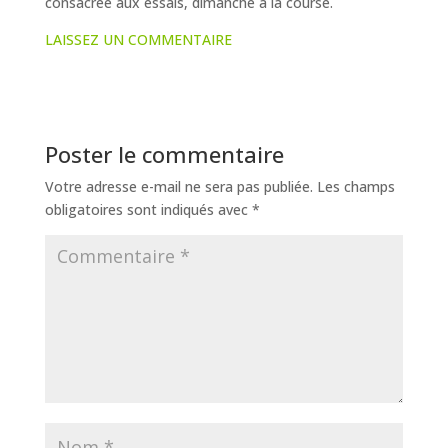
consacrée aux essais, dimanche à la course.
LAISSEZ UN COMMENTAIRE
Poster le commentaire
Votre adresse e-mail ne sera pas publiée.
Les champs
obligatoires sont indiqués avec
*