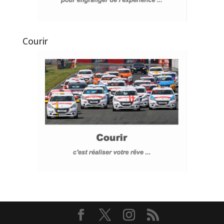
Courir