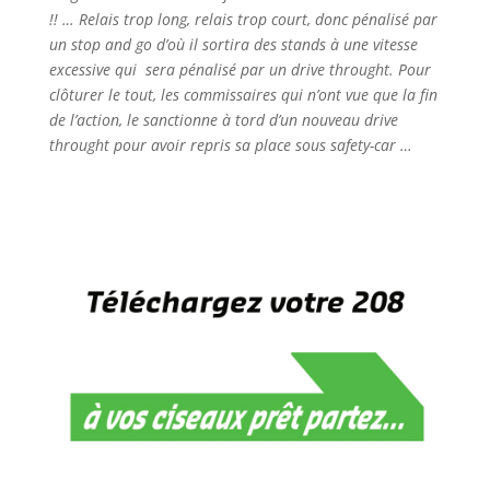
!! … Relais trop long, relais trop court, donc pénalisé par
un stop and go d’où il sortira des stands à une vitesse
excessive qui sera pénalisé par un drive throught. Pour
clôturer le tout, les commissaires qui n’ont vue que la fin
de l’action, le sanctionne à tord d’un nouveau drive
throught pour avoir repris sa place sous safety-car …