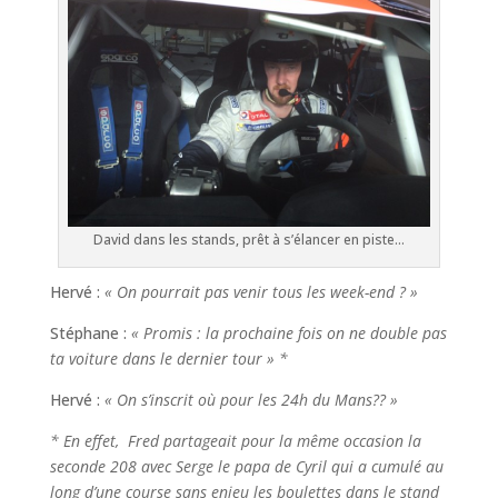
David dans les stands, prêt à s’élancer en piste…
Hervé :
« On pourrait pas venir tous les week-end ? »
Stéphane :
« Promis : la prochaine fois on ne double pas
ta voiture dans le dernier tour » *
Hervé :
« On s’inscrit où pour les 24h du Mans?? »
* En effet, Fred partageait pour la même occasion la
seconde 208 avec Serge le papa de Cyril qui a cumulé au
long d’une course sans enjeu les boulettes dans le stand