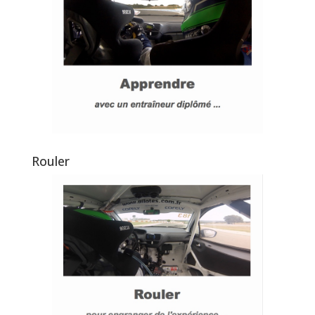
Rouler