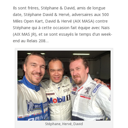
Ils sont frères, Stéphane & David, amis de longue
date, Stéphane David & Hervé, adversaires aux 500
Miles Open Kart, David & Hervé (AIX MASA) contre
Stéphane qui à cette occasion fait équipe avec Naïs
(AIX MAS JR), et se sont essayés le temps d’un week-
end au Relais 208…
Stéphane, Hervé, David