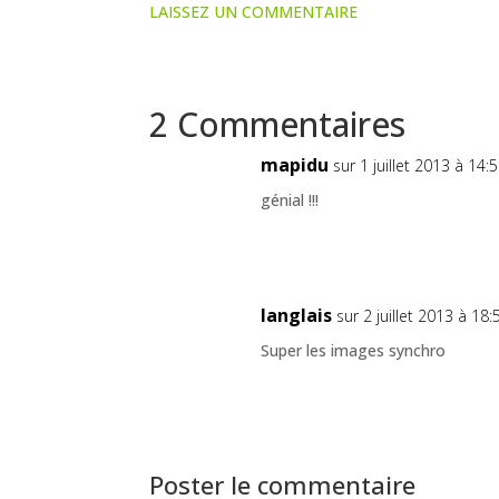
LAISSEZ UN COMMENTAIRE
2 Commentaires
mapidu
sur 1 juillet 2013 à 14:
génial !!!
langlais
sur 2 juillet 2013 à 18:
Super les images synchro
Poster le commentaire