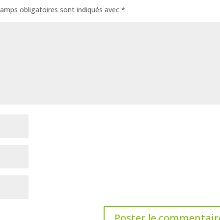
amps obligatoires sont indiqués avec
*