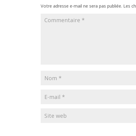
Votre adresse e-mail ne sera pas publiée.
Les ch