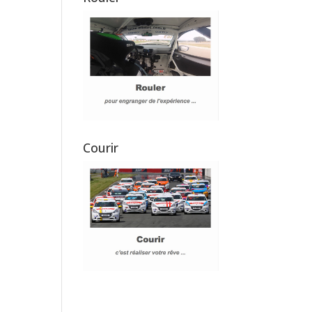
Courir