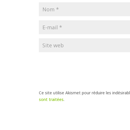
Ce site utilise Akismet pour réduire les indésirab
sont traitées
.