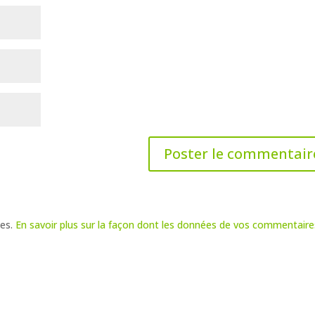
les.
En savoir plus sur la façon dont les données de vos commentaire