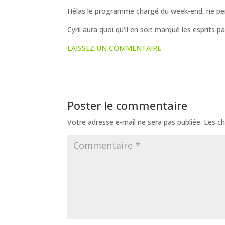
Hélas le programme chargé du week-end, ne pe
Cyril aura quoi qu’il en soit marqué les esprits 
LAISSEZ UN COMMENTAIRE
Poster le commentaire
Votre adresse e-mail ne sera pas publiée.
Les ch