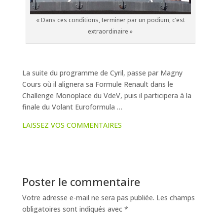
« Dans ces conditions, terminer par un podium, c’est
extraordinaire »
La suite du programme de Cyril, passe par Magny
Cours où il alignera sa Formule Renault dans le
Challenge Monoplace du VdeV, puis il participera à la
finale du Volant Euroformula …
LAISSEZ VOS COMMENTAIRES
Poster le commentaire
Votre adresse e-mail ne sera pas publiée.
Les champs
obligatoires sont indiqués avec
*