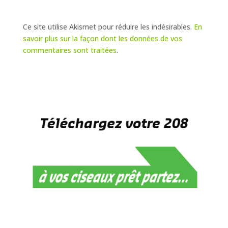
Ce site utilise Akismet pour réduire les indésirables.
En
savoir plus sur la façon dont les données de vos
commentaires sont traitées
.