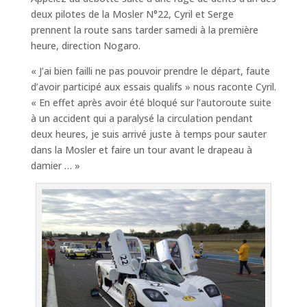
deux pilotes de la Mosler N°22, Cyril et Serge
prennent la route sans tarder samedi à la première
heure, direction Nogaro.
« J’ai bien failli ne pas pouvoir prendre le départ, faute
d’avoir participé aux essais qualifs » nous raconte Cyril.
« En effet après avoir été bloqué sur l’autoroute suite
à un accident qui a paralysé la circulation pendant
deux heures, je suis arrivé juste à temps pour sauter
dans la Mosler et faire un tour avant le drapeau à
damier … »