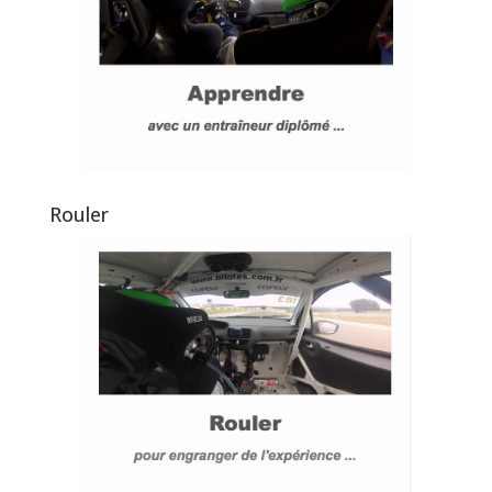
Rouler