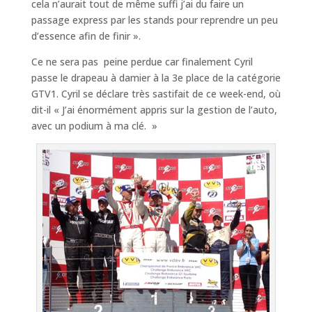
cela n’aurait tout de même suffi j’ai du faire un
passage express par les stands pour reprendre un peu
d’essence afin de finir ».
Ce ne sera pas peine perdue car finalement Cyril
passe le drapeau à damier à la 3e place de la catégorie
GTV1. Cyril se déclare très sastifait de ce week-end, où
dit-il « J’ai énormément appris sur la gestion de l’auto,
avec un podium à ma clé. »