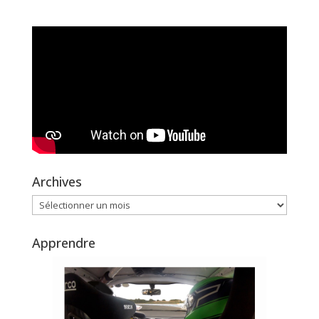
Archives
Archives
Apprendre