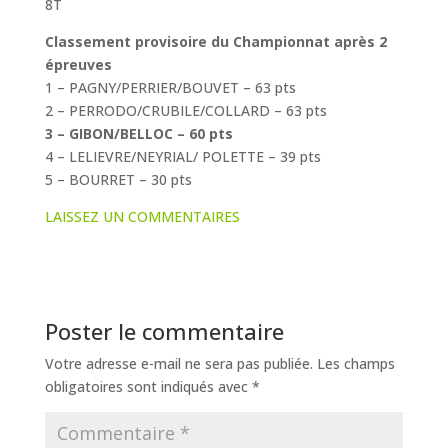
8T
Classement provisoire du Championnat après 2
épreuves
1 – PAGNY/PERRIER/BOUVET – 63 pts
2 – PERRODO/CRUBILE/COLLARD – 63 pts
3 – GIBON/BELLOC – 60 pts
4 – LELIEVRE/NEYRIAL/ POLETTE – 39 pts
5 – BOURRET – 30 pts
LAISSEZ UN COMMENTAIRES
Poster le commentaire
Votre adresse e-mail ne sera pas publiée.
Les champs
obligatoires sont indiqués avec
*