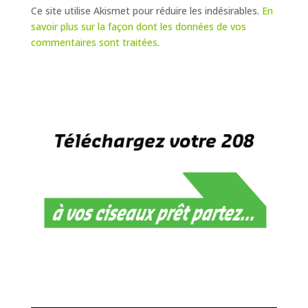
Ce site utilise Akismet pour réduire les indésirables.
En
savoir plus sur la façon dont les données de vos
commentaires sont traitées
.