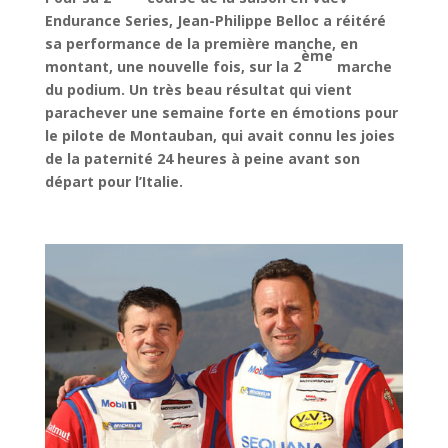
Endurance Series, Jean-Philippe Belloc a réitéré
sa performance de la première manche, en
ème
montant, une nouvelle fois, sur la 2
marche
du podium. Un très beau résultat qui vient
parachever une semaine forte en émotions pour
le pilote de Montauban, qui avait connu les joies
de la paternité 24 heures à peine avant son
départ pour l’Italie.