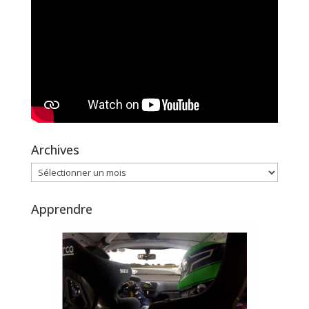
Archives
Archives
Apprendre