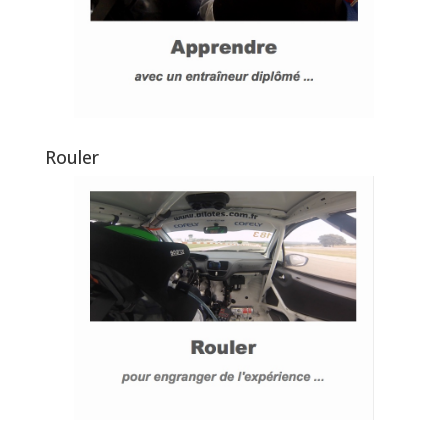
Rouler