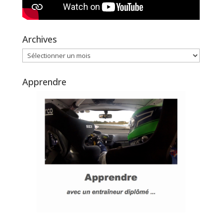
Archives
Archives
Apprendre