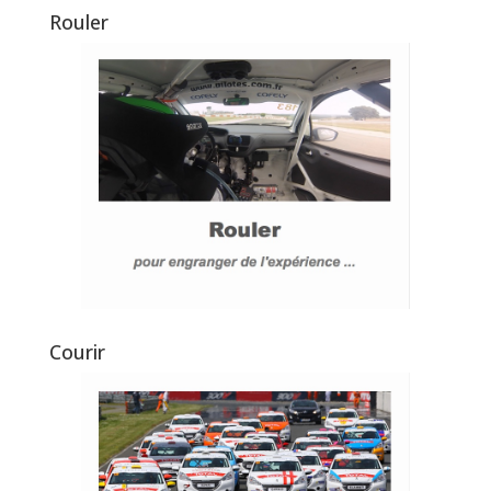
Rouler
Courir