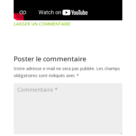
LAISSER UN COMMENTAIRE
Poster le commentaire
Votre adresse e-mail ne sera pas publiée.
Les champs
obligatoires sont indiqués avec
*