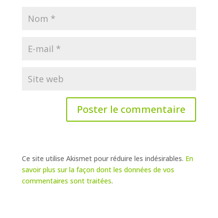
Ce site utilise Akismet pour réduire les indésirables.
En
savoir plus sur la façon dont les données de vos
commentaires sont traitées
.