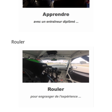
Rouler