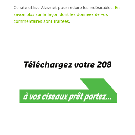
Ce site utilise Akismet pour réduire les indésirables.
En
savoir plus sur la façon dont les données de vos
commentaires sont traitées
.