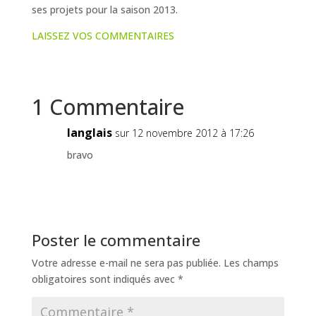
ses projets pour la saison 2013.
LAISSEZ VOS COMMENTAIRES
1 Commentaire
langlais
sur 12 novembre 2012 à 17:26
bravo
Poster le commentaire
Votre adresse e-mail ne sera pas publiée.
Les champs
obligatoires sont indiqués avec
*