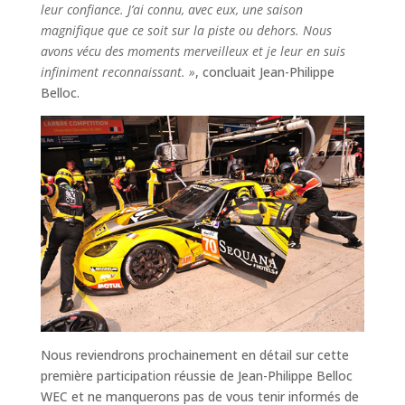
leur confiance. J’ai connu, avec eux, une saison
magnifique que ce soit sur la piste ou dehors. Nous
avons vécu des moments merveilleux et je leur en suis
infiniment reconnaissant. »
, concluait Jean-Philippe
Belloc.
Nous reviendrons prochainement en détail sur cette
première participation réussie de Jean-Philippe Belloc
WEC et ne manquerons pas de vous tenir informés de