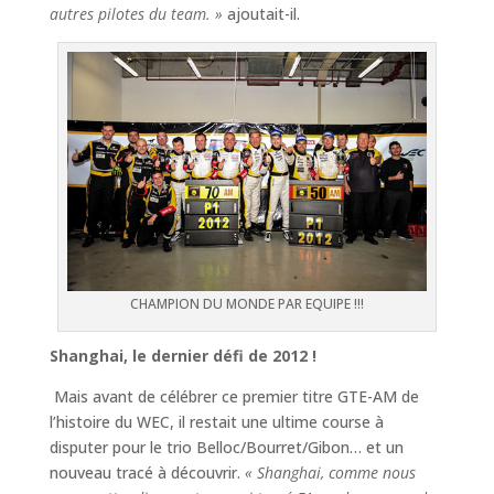
autres pilotes du team. »
ajoutait-il.
CHAMPION DU MONDE PAR EQUIPE !!!
Shanghai, le dernier défi de 2012 !
Mais avant de célébrer ce premier titre GTE-AM de
l’histoire du WEC, il restait une ultime course à
disputer pour le trio Belloc/Bourret/Gibon… et un
nouveau tracé à découvrir.
« Shanghai, comme nous