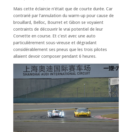
Mais cette éclaircie n’était que de courte durée. Car
contrarié par l’annulation du warm-up pour cause de
brouillard, Belloc, Bourret et Gibon se voyaient
contraints de découvrir le vrai potentiel de leur
Corvette en course. Et c’est avec une auto
particulièrement sous-vireuse et dégradant
considérablement ses pneus que les trois pilotes
allaient devoir composer pendant 6 heures.