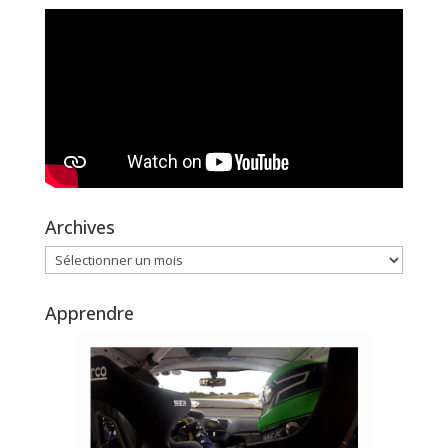
Archives
Archives
Apprendre