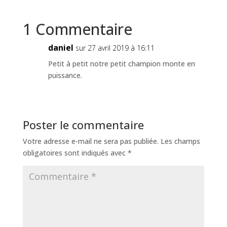
1 Commentaire
daniel
sur 27 avril 2019 à 16:11
Petit à petit notre petit champion monte en
puissance.
Poster le commentaire
Votre adresse e-mail ne sera pas publiée.
Les champs
obligatoires sont indiqués avec
*