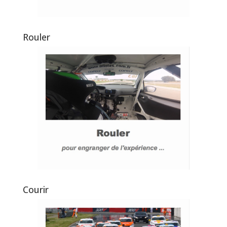
Rouler
Courir