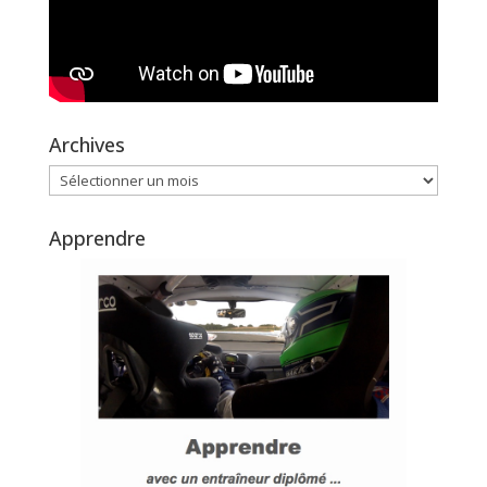
Archives
Archives
Apprendre