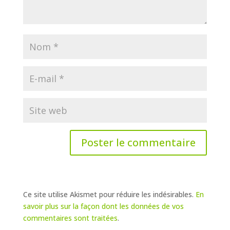
Ce site utilise Akismet pour réduire les indésirables.
En
savoir plus sur la façon dont les données de vos
commentaires sont traitées
.