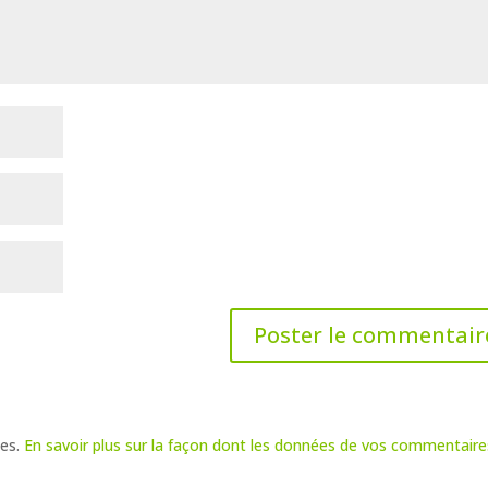
les.
En savoir plus sur la façon dont les données de vos commentaire