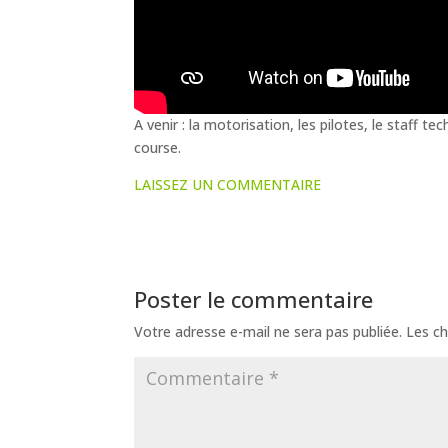
A venir : la motorisation, les pilotes, le staff t
course.
LAISSEZ UN COMMENTAIRE
Poster le commentaire
Votre adresse e-mail ne sera pas publiée.
Les ch