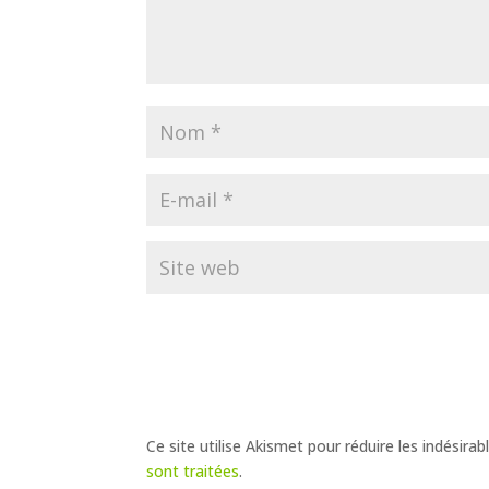
Ce site utilise Akismet pour réduire les indésirab
sont traitées
.