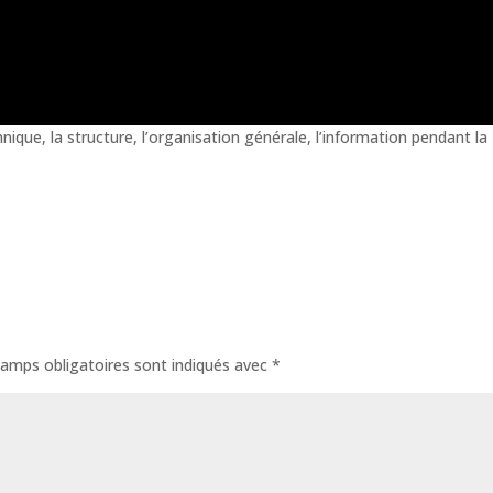
echnique, la structure, l’organisation générale, l’information pendant la
amps obligatoires sont indiqués avec
*