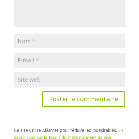
Ce site utilise Akismet pour réduire les indésirables.
En
savoir plus sur la façon dont les données de vos