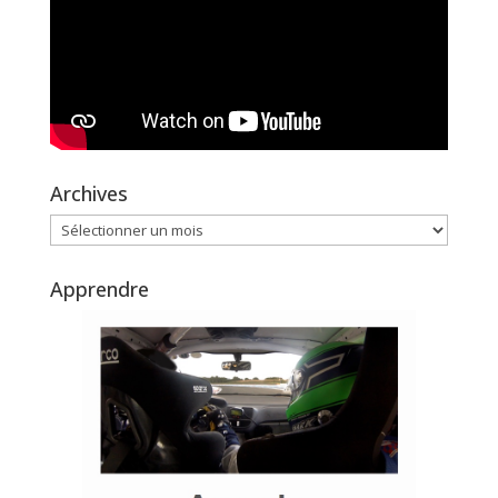
Archives
Archives
Apprendre