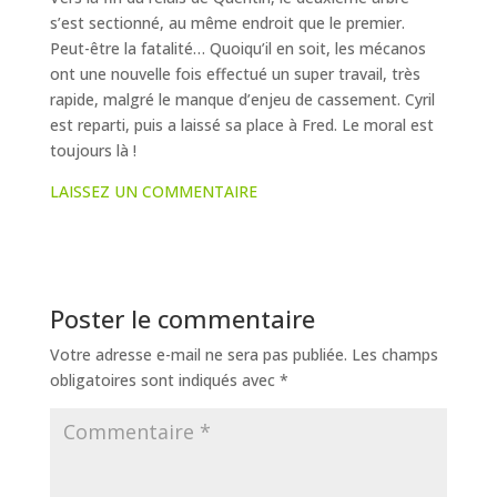
s’est sectionné, au même endroit que le premier.
Peut-être la fatalité… Quoiqu’il en soit, les mécanos
ont une nouvelle fois effectué un super travail, très
rapide, malgré le manque d’enjeu de cassement. Cyril
est reparti, puis a laissé sa place à Fred. Le moral est
toujours là !
LAISSEZ UN COMMENTAIRE
Poster le commentaire
Votre adresse e-mail ne sera pas publiée.
Les champs
obligatoires sont indiqués avec
*