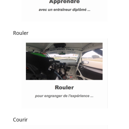
Rouler
Courir