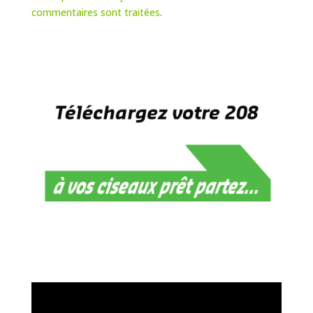
commentaires sont traitées
.