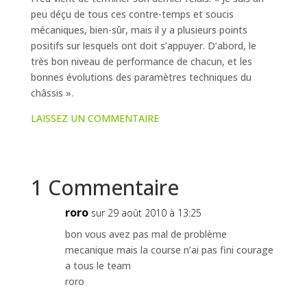
peu déçu de tous ces contre-temps et soucis
mécaniques, bien-sûr, mais il y a plusieurs points
positifs sur lesquels ont doit s’appuyer. D’abord, le
très bon niveau de performance de chacun, et les
bonnes évolutions des paramètres techniques du
châssis ».
LAISSEZ UN COMMENTAIRE
1 Commentaire
roro
sur 29 août 2010 à 13:25
bon vous avez pas mal de problème
mecanique mais la course n’ai pas fini courage
a tous le team
roro