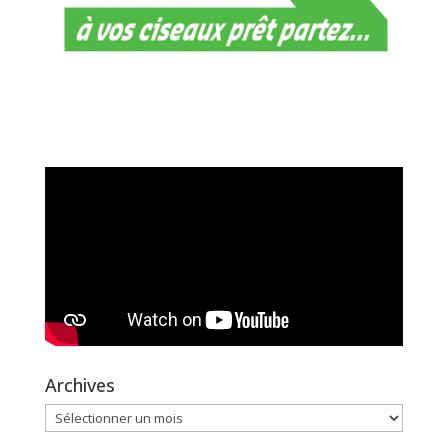
Archives
Archives