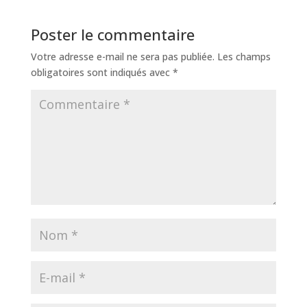
Poster le commentaire
Votre adresse e-mail ne sera pas publiée.
Les champs
obligatoires sont indiqués avec
*