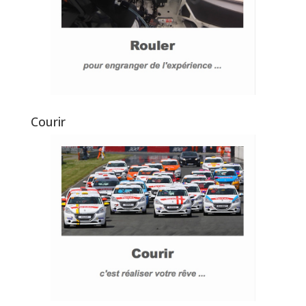
Courir