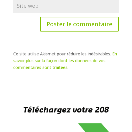
Ce site utilise Akismet pour réduire les indésirables.
En
savoir plus sur la façon dont les données de vos
commentaires sont traitées
.