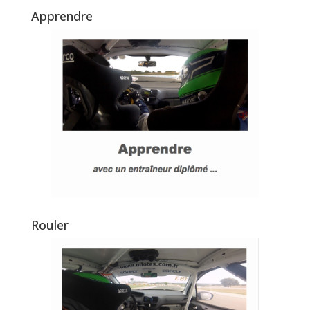
Apprendre
Rouler