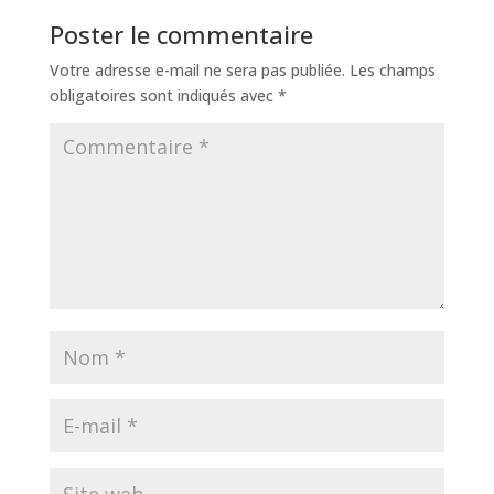
Poster le commentaire
Votre adresse e-mail ne sera pas publiée.
Les champs
obligatoires sont indiqués avec
*