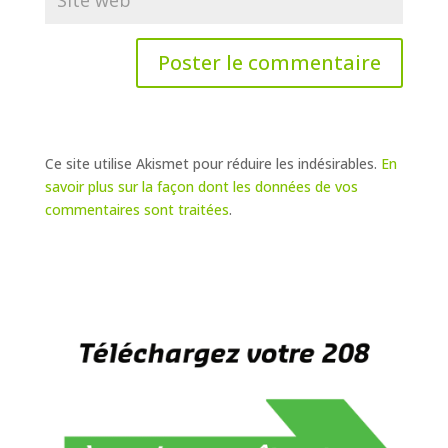
Ce site utilise Akismet pour réduire les indésirables.
En
savoir plus sur la façon dont les données de vos
commentaires sont traitées
.