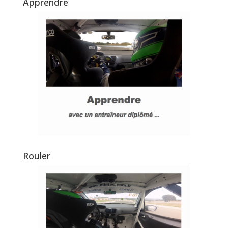
Apprendre
Rouler