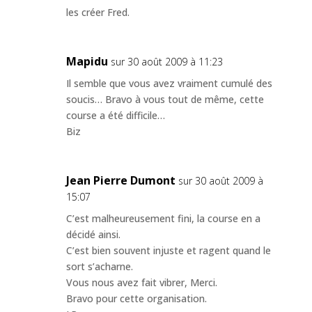
les créer Fred.
Mapidu
sur 30 août 2009 à 11:23
Il semble que vous avez vraiment cumulé des
soucis… Bravo à vous tout de même, cette
course a été difficile…
Biz
Jean Pierre Dumont
sur 30 août 2009 à
15:07
C’est malheureusement fini, la course en a
décidé ainsi.
C’est bien souvent injuste et ragent quand le
sort s’acharne.
Vous nous avez fait vibrer, Merci.
Bravo pour cette organisation.