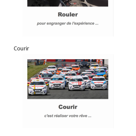
Courir