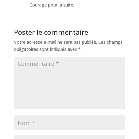
Courage pour la suite.
Poster le commentaire
Votre adresse e-mail ne sera pas publiée.
Les champs
obligatoires sont indiqués avec
*