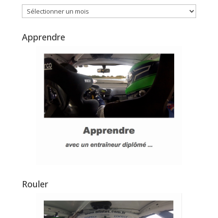
Archives
Apprendre
Rouler