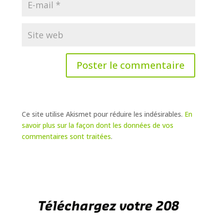
Ce site utilise Akismet pour réduire les indésirables.
En
savoir plus sur la façon dont les données de vos
commentaires sont traitées
.