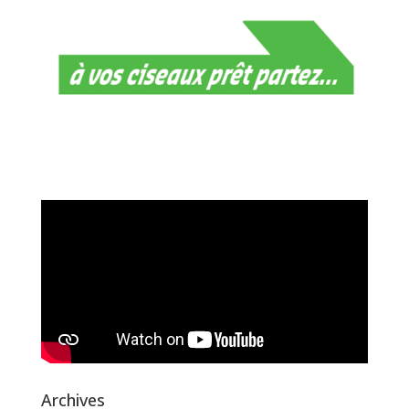
Archives