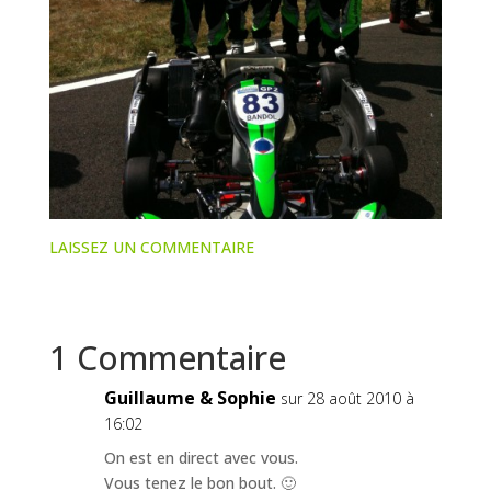
LAISSEZ UN COMMENTAIRE
1 Commentaire
Guillaume & Sophie
sur 28 août 2010 à
16:02
On est en direct avec vous.
Vous tenez le bon bout. 🙂