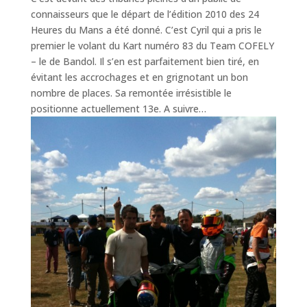
connaisseurs que le départ de l’édition 2010 des 24
Heures du Mans a été donné. C’est Cyril qui a pris le
premier le volant du Kart numéro 83 du Team COFELY
– le de Bandol. Il s’en est parfaitement bien tiré, en
évitant les accrochages et en grignotant un bon
nombre de places. Sa remontée irrésistible le
positionne actuellement 13e. A suivre…