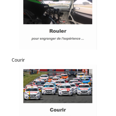
Courir