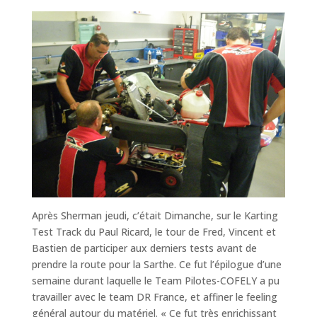
Après Sherman jeudi, c’était Dimanche, sur le Karting
Test Track du Paul Ricard, le tour de Fred, Vincent et
Bastien de participer aux derniers tests avant de
prendre la route pour la Sarthe. Ce fut l’épilogue d’une
semaine durant laquelle le Team Pilotes-COFELY a pu
travailler avec le team DR France, et affiner le feeling
général autour du matériel. « Ce fut très enrichissant