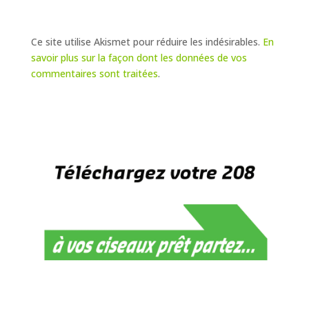
Ce site utilise Akismet pour réduire les indésirables.
En
savoir plus sur la façon dont les données de vos
commentaires sont traitées
.