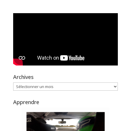
Archives
Archives
Apprendre