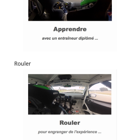
Rouler