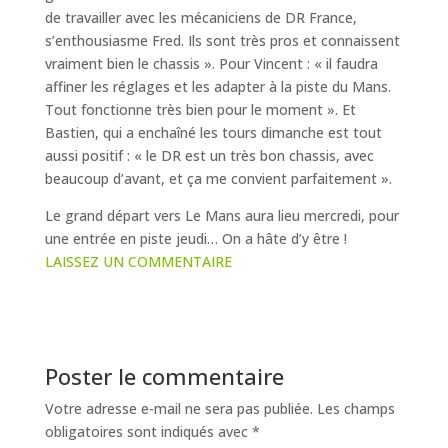
de travailler avec les mécaniciens de DR France,
s’enthousiasme Fred. Ils sont très pros et connaissent
vraiment bien le chassis ». Pour Vincent : « il faudra
affiner les réglages et les adapter à la piste du Mans.
Tout fonctionne très bien pour le moment ». Et
Bastien, qui a enchaîné les tours dimanche est tout
aussi positif : « le DR est un très bon chassis, avec
beaucoup d’avant, et ça me convient parfaitement ».
Le grand départ vers Le Mans aura lieu mercredi, pour
une entrée en piste jeudi… On a hâte d’y être !
LAISSEZ UN COMMENTAIRE
Poster le commentaire
Votre adresse e-mail ne sera pas publiée.
Les champs
obligatoires sont indiqués avec
*