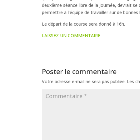
deuxième séance libre de la journée, devrait se 
permettre à l’équipe de travailler sur de bonne
Le départ de la course sera donné à 16h.
LAISSEZ UN COMMENTAIRE
Poster le commentaire
Votre adresse e-mail ne sera pas publiée.
Les ch