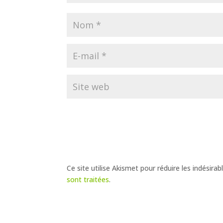
Ce site utilise Akismet pour réduire les indésirab
sont traitées
.