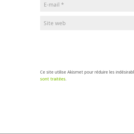
Ce site utilise Akismet pour réduire les indésirab
sont traitées
.