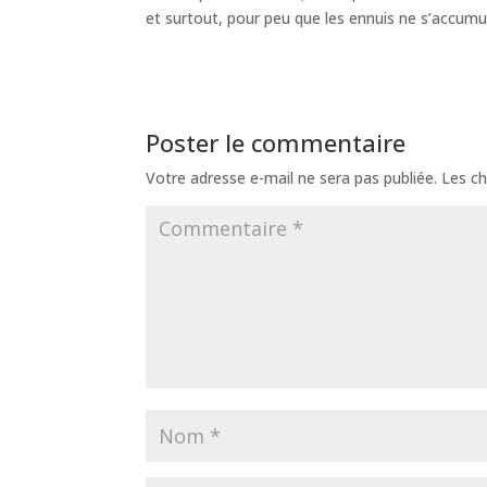
et surtout, pour peu que les ennuis ne s’accumul
Poster le commentaire
Votre adresse e-mail ne sera pas publiée.
Les ch