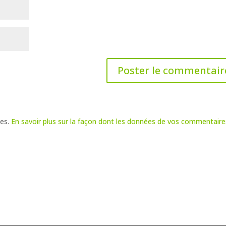
les.
En savoir plus sur la façon dont les données de vos commentaire