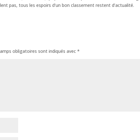
ent pas, tous les espoirs d’un bon classement restent d’actualité.
amps obligatoires sont indiqués avec
*