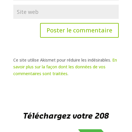
Ce site utilise Akismet pour réduire les indésirables.
En
savoir plus sur la façon dont les données de vos
commentaires sont traitées
.