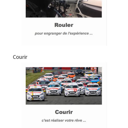
Courir