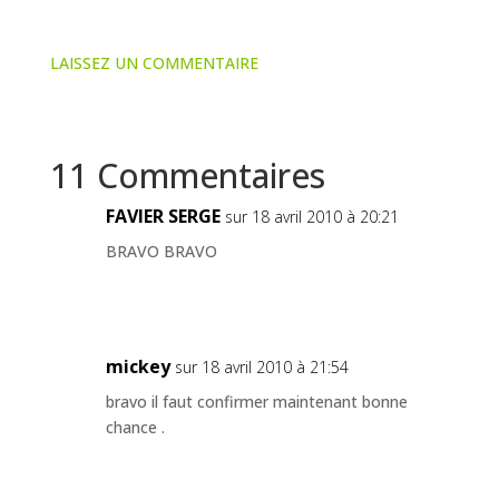
LAISSEZ UN COMMENTAIRE
11 Commentaires
FAVIER SERGE
sur 18 avril 2010 à 20:21
BRAVO BRAVO
mickey
sur 18 avril 2010 à 21:54
bravo il faut confirmer maintenant bonne
chance .