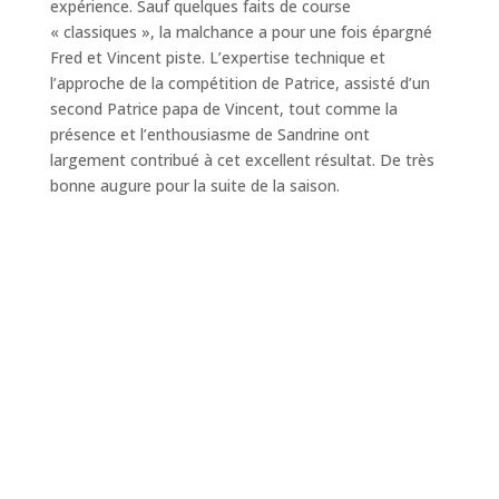
expérience. Sauf quelques faits de course
« classiques », la malchance a pour une fois épargné
Fred et Vincent piste. L’expertise technique et
l’approche de la compétition de Patrice, assisté d’un
second Patrice papa de Vincent, tout comme la
présence et l’enthousiasme de Sandrine ont
largement contribué à cet excellent résultat. De très
bonne augure pour la suite de la saison.