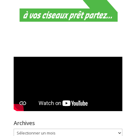
Archives
Archives