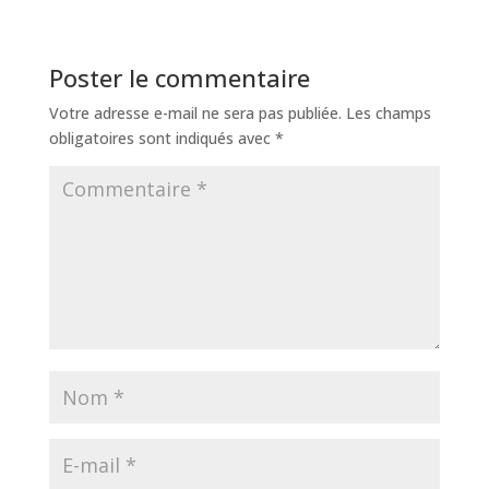
Poster le commentaire
Votre adresse e-mail ne sera pas publiée.
Les champs
obligatoires sont indiqués avec
*