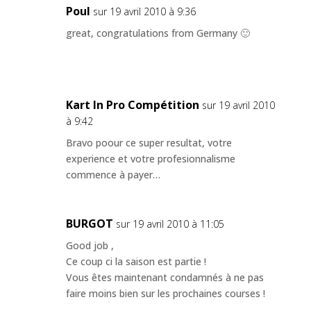
Poul
sur 19 avril 2010 à 9:36
great, congratulations from Germany 🙂
Kart In Pro Compétition
sur 19 avril 2010
à 9:42
Bravo poour ce super resultat, votre
experience et votre profesionnalisme
commence à payer…
BURGOT
sur 19 avril 2010 à 11:05
Good job ,
Ce coup ci la saison est partie !
Vous êtes maintenant condamnés à ne pas
faire moins bien sur les prochaines courses !