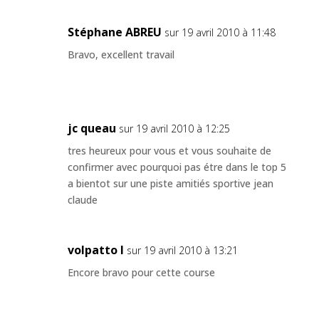
Stéphane ABREU
sur 19 avril 2010 à 11:48
Bravo, excellent travail
jc queau
sur 19 avril 2010 à 12:25
tres heureux pour vous et vous souhaite de
confirmer avec pourquoi pas étre dans le top 5
a bientot sur une piste amitiés sportive jean
claude
volpatto l
sur 19 avril 2010 à 13:21
Encore bravo pour cette course