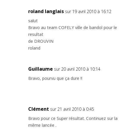
roland langlais
sur 19 avril 2010 à 16:12
salut
Bravo au team COFELY ville de bandol pour le
resultat
de DROUVIN
roland
Guillaume
sur 20 avril 2010 à 10:14
Bravo, pourvu que ça dure !!
Clément
sur 21 avril 2010 à 0:45
Bravo pour ce Super résultat. Continuez sur la
même lancée .