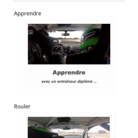
Apprendre
Rouler