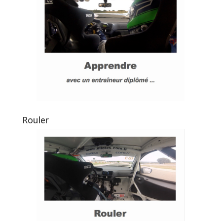
Rouler