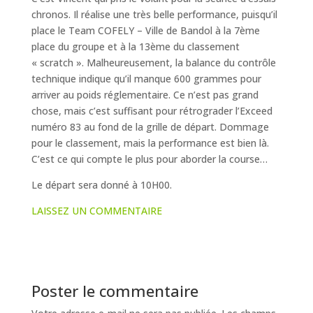
chronos. Il réalise une très belle performance, puisqu’il
place le Team COFELY – Ville de Bandol à la 7ème
place du groupe et à la 13ème du classement
« scratch ». Malheureusement, la balance du contrôle
technique indique qu’il manque 600 grammes pour
arriver au poids réglementaire. Ce n’est pas grand
chose, mais c’est suffisant pour rétrograder l’Exceed
numéro 83 au fond de la grille de départ. Dommage
pour le classement, mais la performance est bien là.
C’est ce qui compte le plus pour aborder la course…
Le départ sera donné à 10H00.
LAISSEZ UN COMMENTAIRE
Poster le commentaire