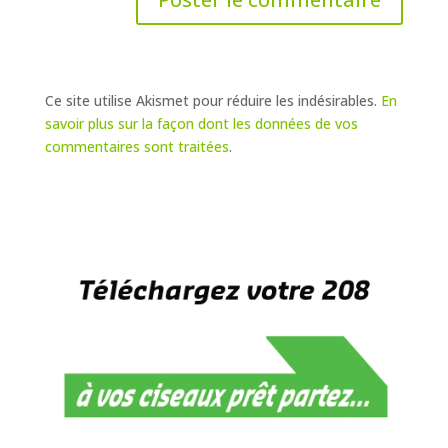
Ce site utilise Akismet pour réduire les indésirables.
En
savoir plus sur la façon dont les données de vos
commentaires sont traitées
.