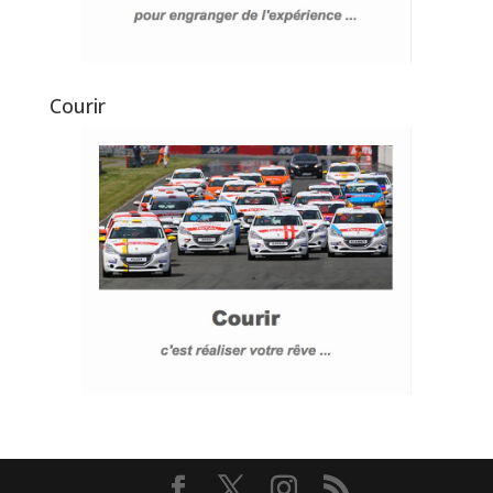
Courir