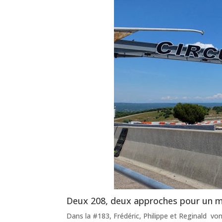
Deux 208, deux approches pour un
Dans la #183, Frédéric, Philippe et Reginald vont