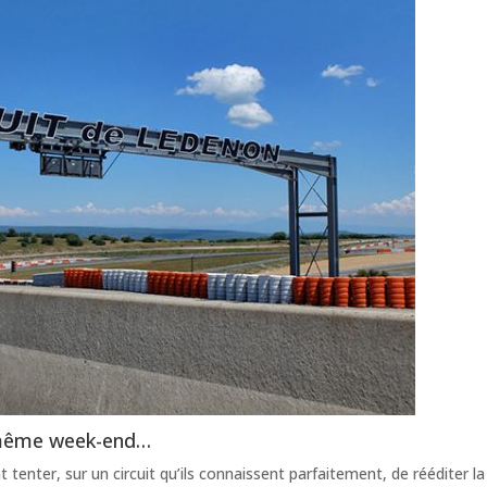
 même week-end…
 tenter, sur un circuit qu’ils connaissent parfaitement, de rééditer la