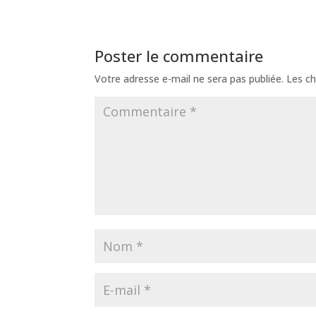
Poster le commentaire
Votre adresse e-mail ne sera pas publiée.
Les ch