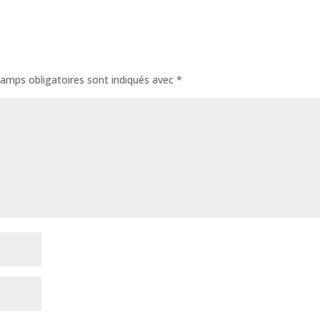
amps obligatoires sont indiqués avec
*