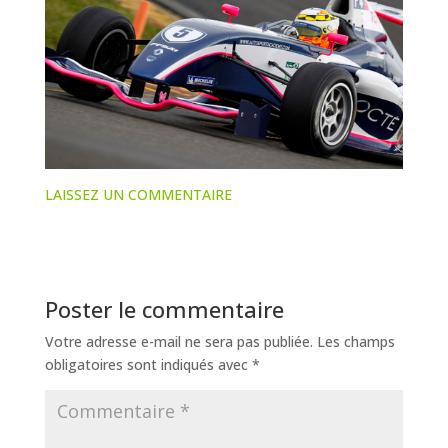
LAISSEZ UN COMMENTAIRE
Poster le commentaire
Votre adresse e-mail ne sera pas publiée.
Les champs
obligatoires sont indiqués avec
*