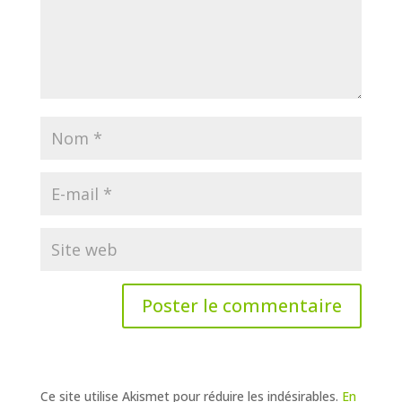
Ce site utilise Akismet pour réduire les indésirables.
En