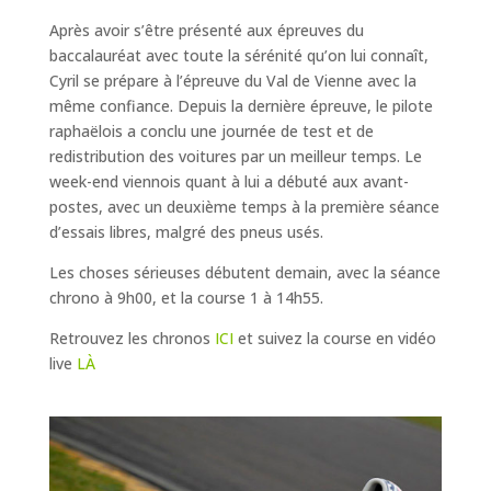
Après avoir s’être présenté aux épreuves du
baccalauréat avec toute la sérénité qu’on lui connaît,
Cyril se prépare à l’épreuve du Val de Vienne avec la
même confiance. Depuis la dernière épreuve, le pilote
raphaëlois a conclu une journée de test et de
redistribution des voitures par un meilleur temps. Le
week-end viennois quant à lui a débuté aux avant-
postes, avec un deuxième temps à la première séance
d’essais libres, malgré des pneus usés.
Les choses sérieuses débutent demain, avec la séance
chrono à 9h00, et la course 1 à 14h55.
Retrouvez les chronos
ICI
et suivez la course en vidéo
live
LÀ