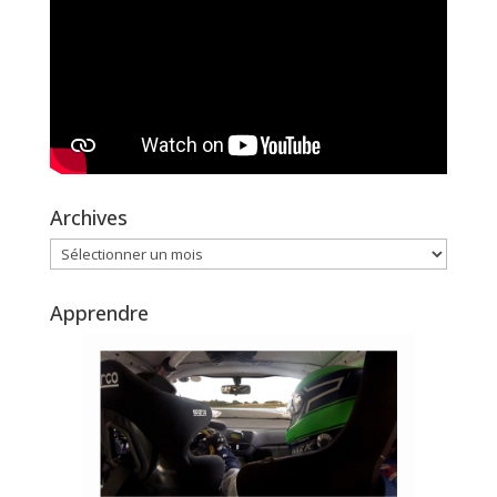
Archives
Archives
Apprendre