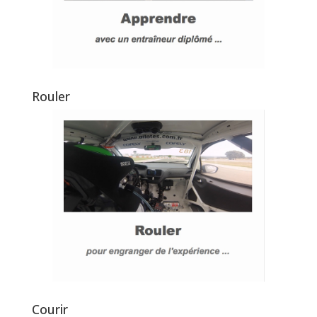
Rouler
Courir