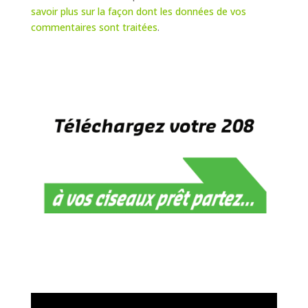
savoir plus sur la façon dont les données de vos
commentaires sont traitées
.