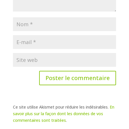
Ce site utilise Akismet pour réduire les indésirables.
En
savoir plus sur la façon dont les données de vos
commentaires sont traitées
.