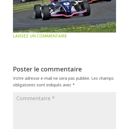
LAISSEZ UN COMMENTAIRE
Poster le commentaire
Votre adresse e-mail ne sera pas publiée.
Les champs
obligatoires sont indiqués avec
*