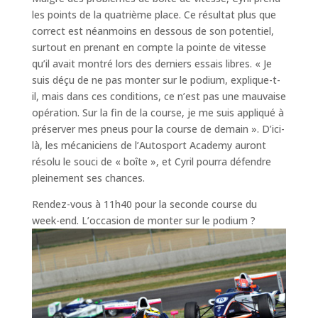
les points de la quatrième place. Ce résultat plus que
correct est néanmoins en dessous de son potentiel,
surtout en prenant en compte la pointe de vitesse
qu’il avait montré lors des derniers essais libres. « Je
suis déçu de ne pas monter sur le podium, explique-t-
il, mais dans ces conditions, ce n’est pas une mauvaise
opération. Sur la fin de la course, je me suis appliqué à
préserver mes pneus pour la course de demain ». D’ici-
là, les mécaniciens de l’Autosport Academy auront
résolu le souci de « boîte », et Cyril pourra défendre
pleinement ses chances.
Rendez-vous à 11h40 pour la seconde course du
week-end. L’occasion de monter sur le podium ?