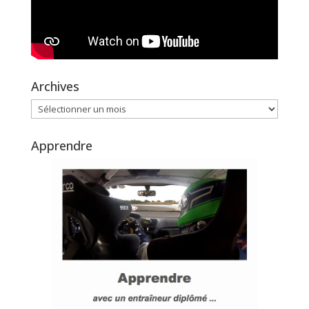
Archives
Archives
Apprendre