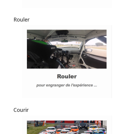
Rouler
Courir