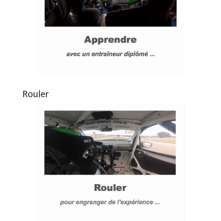
Rouler