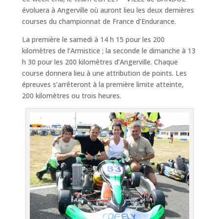
évoluera à Angerville où auront lieu les deux dernières
courses du championnat de France d’Endurance.
La première le samedi à 14 h 15 pour les 200
kilomètres de l’Armistice ; la seconde le dimanche à 13
h 30 pour les 200 kilomètres d’Angerville. Chaque
course donnera lieu à une attribution de points. Les
épreuves s’arrêteront à la première limite atteinte,
200 kilomètres ou trois heures.