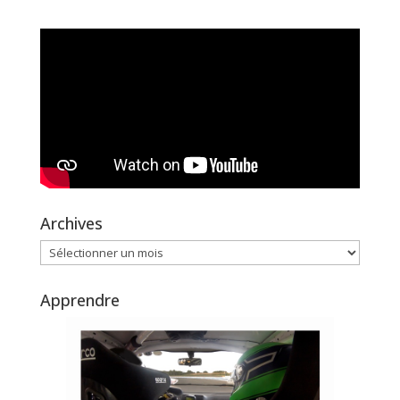
Archives
Archives
Apprendre