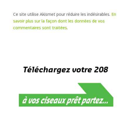
Ce site utilise Akismet pour réduire les indésirables.
En
savoir plus sur la façon dont les données de vos
commentaires sont traitées
.