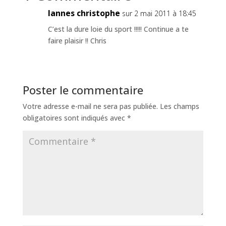
lannes christophe
sur 2 mai 2011 à 18:45
C’est la dure loie du sport !!!!! Continue a te
faire plaisir !! Chris
Poster le commentaire
Votre adresse e-mail ne sera pas publiée.
Les champs
obligatoires sont indiqués avec
*