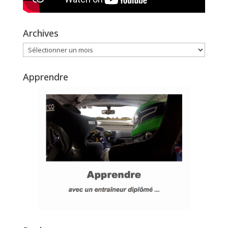
Archives
Archives
Apprendre