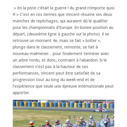
» En la piste c’était la guerre ! du grand n’importe quoi
!!! » C’est en ces termes que Vincent résume ses deux
manches de repêchages, qui auraient dû le qualifier
pour les championnats d’Europe. En bonne position au
départ, (deuxième ligne à gauche sur la photo) il se
retrouve un moment 4e, mais se fait « boîter »,
plonge dans le classement, remonte, se fait à
nouveau malmener… pour finalement terminer avec
un arbre tordu, et donc, contraint à l’abandon. Si le
classement n’est pas à la hauteur de ses
performances, Vincent peut être satisfait de sa
progression tout au long du week-end et de
l’expérience que seule une épreuve internationale peut
apporter.