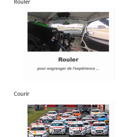
Rouler
Courir