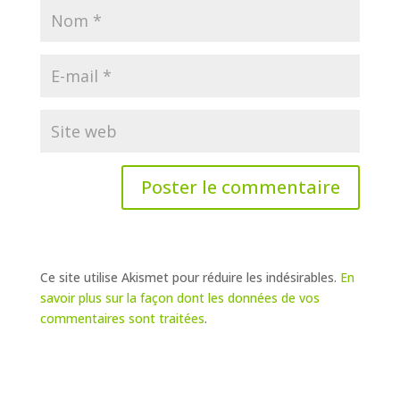
Ce site utilise Akismet pour réduire les indésirables.
En
savoir plus sur la façon dont les données de vos
commentaires sont traitées
.