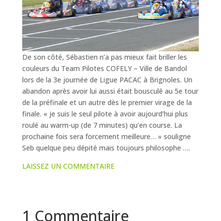
De son côté, Sébastien n’a pas mieux fait briller les
couleurs du Team Pilotes COFELY – Ville de Bandol
lors de la 3e journée de Ligue PACAC à Brignoles. Un
abandon après avoir lui aussi était bousculé au 5e tour
de la préfinale et un autre dès le premier virage de la
finale. « je suis le seul pilote à avoir aujourd’hui plus
roulé au warm-up (de 7 minutes) qu’en course. La
prochaine fois sera forcement meilleure… » souligne
Seb quelque peu dépité mais toujours philosophe ….
LAISSEZ UN COMMENTAIRE
1 Commentaire