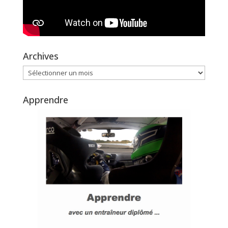
Archives
Archives
Apprendre