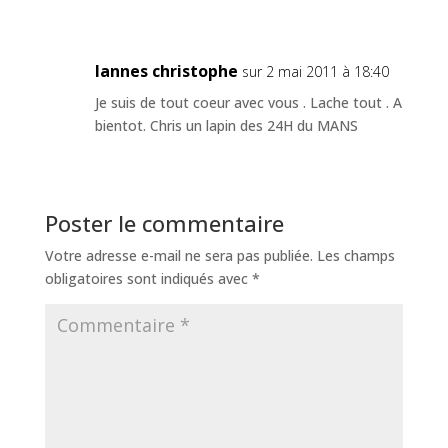
lannes christophe
sur 2 mai 2011 à 18:40
Je suis de tout coeur avec vous . Lache tout . A
bientot. Chris un lapin des 24H du MANS
Poster le commentaire
Votre adresse e-mail ne sera pas publiée.
Les champs
obligatoires sont indiqués avec
*