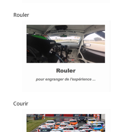
Rouler
Courir