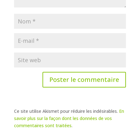
Ce site utilise Akismet pour réduire les indésirables.
En
savoir plus sur la façon dont les données de vos
commentaires sont traitées
.