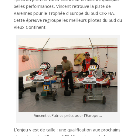
belles performances, Vincent retrouve la piste de
Varennes pour le Trophée d’Europe du Sud CIK-FIA.
Cette épreuve regroupe les meilleurs pilotes du Sud du
Vieux Continent.
Vincent et Patrice prêts pour l'Europe ...
L’enjeu y est de taille : une qualification aux prochains