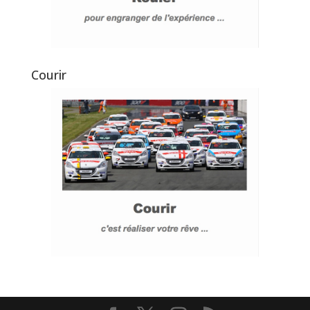
Courir