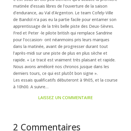
matinée d’essais libres de l’ouverture de la saison
d’endurance, au Val d’Argenton. Le team Cofely-Ville
de Bandol n’a pas eu la partie facile pour entamer son
apprentissage de la très belle piste des Deux-Sèvres.
Fred et Peter -le pilote british qui remplace Sandrine
pour l’occasion- ont néanmoins pris leurs marques
dans la matinée, avant de progresser durant tout
l’après-midi sur une piste de plus en plus sèche et
rapide. « Le tracé est vraiment très plaisant et rapide.
Nous avons amélioré nos chronos jusque dans les
derniers tours, ce qui est plutôt bon signe ».
Les essais qualificatifs débuteront à 9h05, et la course
à 10h00. A suivre…
LAISSEZ UN COMMENTAIRE
2 Commentaires