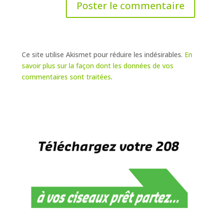
Ce site utilise Akismet pour réduire les indésirables.
En
savoir plus sur la façon dont les données de vos
commentaires sont traitées
.