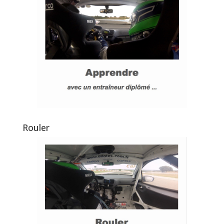
Rouler