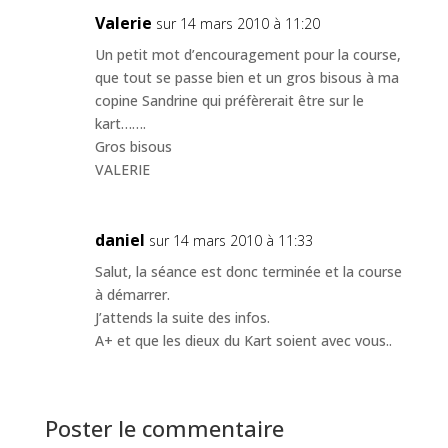
Valerie
sur 14 mars 2010 à 11:20
Un petit mot d’encouragement pour la course,
que tout se passe bien et un gros bisous à ma
copine Sandrine qui préfèrerait être sur le
kart…….
Gros bisous
VALERIE
daniel
sur 14 mars 2010 à 11:33
Salut, la séance est donc terminée et la course
à démarrer.
J’attends la suite des infos.
A+ et que les dieux du Kart soient avec vous..
Poster le commentaire