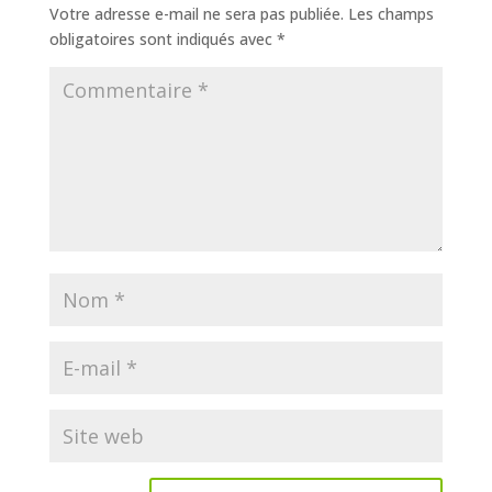
Votre adresse e-mail ne sera pas publiée.
Les champs
obligatoires sont indiqués avec
*