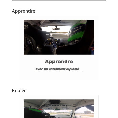
Apprendre
Rouler