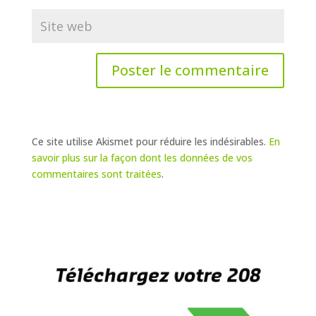
Ce site utilise Akismet pour réduire les indésirables.
En
savoir plus sur la façon dont les données de vos
commentaires sont traitées
.