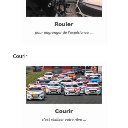
Courir