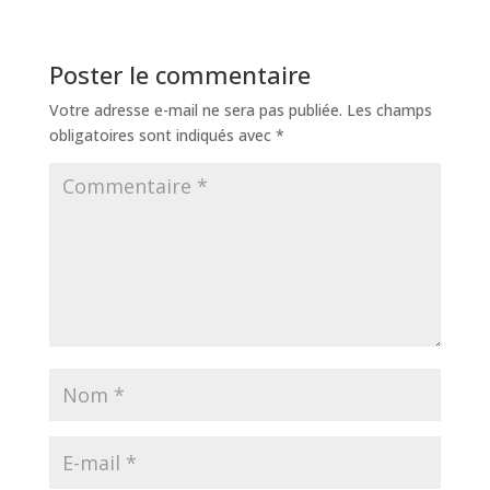
Poster le commentaire
Votre adresse e-mail ne sera pas publiée.
Les champs
obligatoires sont indiqués avec
*