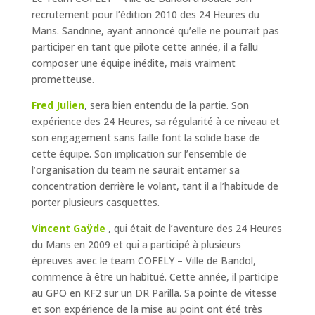
recrutement pour l’édition 2010 des 24 Heures du
Mans. Sandrine, ayant annoncé qu’elle ne pourrait pas
participer en tant que pilote cette année, il a fallu
composer une équipe inédite, mais vraiment
prometteuse.
Fred Julien
, sera bien entendu de la partie. Son
expérience des 24 Heures, sa régularité à ce niveau et
son engagement sans faille font la solide base de
cette équipe. Son implication sur l’ensemble de
l’organisation du team ne saurait entamer sa
concentration derrière le volant, tant il a l’habitude de
porter plusieurs casquettes.
Vincent Gaÿde
, qui était de l’aventure des 24 Heures
du Mans en 2009 et qui a participé à plusieurs
épreuves avec le team COFELY – Ville de Bandol,
commence à être un habitué. Cette année, il participe
au GPO en KF2 sur un DR Parilla. Sa pointe de vitesse
et son expérience de la mise au point ont été très