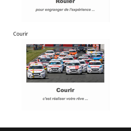
Courir