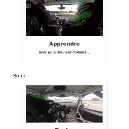
Rouler