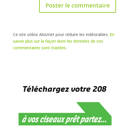
Ce site utilise Akismet pour réduire les indésirables.
En
savoir plus sur la façon dont les données de vos
commentaires sont traitées
.