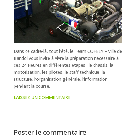
Dans ce cadre-là, tout l’été, le Team COFELY – Ville de
Bandol vous invite à vivre la préparation nécessaire à
ces 24 Heures en différentes étapes : le chassis, la
motorisation, les pilotes, le staff technique, la
structure, l’organisation générale, l’information
pendant la course.
LAISSEZ UN COMMENTAIRE
Poster le commentaire