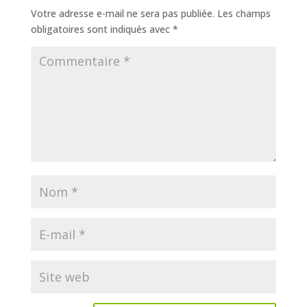
Votre adresse e-mail ne sera pas publiée.
Les champs
obligatoires sont indiqués avec
*