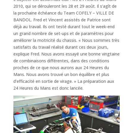
2010, qui se dérouleront les 28 et 29 août. Il s’agît de
la prochaine échéance du Team COFELY – VILLE DE
BANDOL. Fred et Vincent assistés de Patrice sont
déjà au travail. Ils ont testé durant tout le week-end
un grand nombre de set-ups et de paramètres pour
améliorer la motricité du chassis. « Nous sommes très
satisfaits du travail réalisé durant ces deux jours,
explique Fred. Nous avons essayé une bonne vingtaine
de combinaisons différentes, dans des conditions
proches de ce que nous aurons aux 24 Heures du
Mans. Nous avons trouvé un bon équilibre et plus
d’efficacité en sortie de virage. » La préparation aux
24 Heures du Mans est donc lancée.