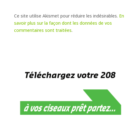
Ce site utilise Akismet pour réduire les indésirables.
En
savoir plus sur la façon dont les données de vos
commentaires sont traitées
.