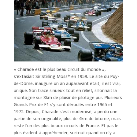
« Charade est le plus beau circuit du monde »,
s’extasiait Sir Stirling Moss* en 1959. Le site du Puy-
de-Dôme, inauguré un an auparavant était, il est vrai,
unique. Son tracé sinueux tout en relief, sillonnait la
montagne sur 8km de plaisir de pilotage pur. Plusieurs
Grands Prix de F1 s’y sont déroulés entre 1965 et
1972. Depuis, Charade s’est modernisé, a perdu une
partie de son originalité, plus de 4km de bitume, mais
reste l’un des plus beaux circuits de France. Et pas le
plus évident à appréhender, surtout quand on n’y a