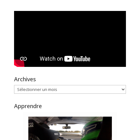
Archives
Archives
Apprendre