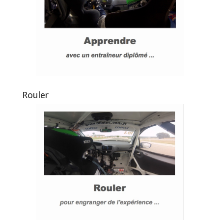
Rouler