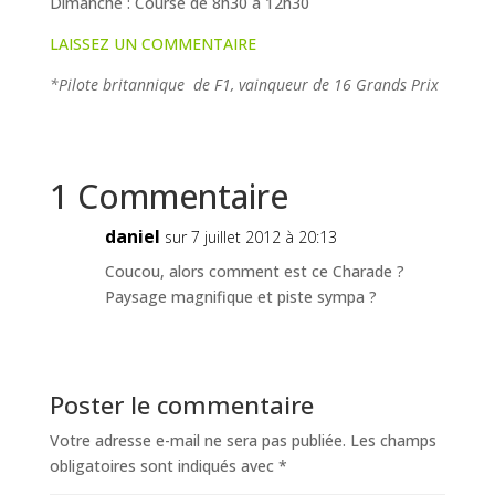
Dimanche : Course de 8h30 à 12h30
LAISSEZ UN COMMENTAIRE
*Pilote britannique de F1, vainqueur de 16 Grands Prix
1 Commentaire
daniel
sur 7 juillet 2012 à 20:13
Coucou, alors comment est ce Charade ?
Paysage magnifique et piste sympa ?
Poster le commentaire
Votre adresse e-mail ne sera pas publiée.
Les champs
obligatoires sont indiqués avec
*