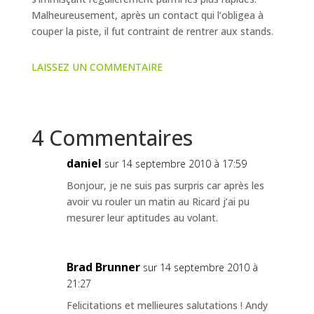
Malheureusement, après un contact qui l’obligea à
couper la piste, il fut contraint de rentrer aux stands.
LAISSEZ UN COMMENTAIRE
4 Commentaires
daniel
sur 14 septembre 2010 à 17:59
Bonjour, je ne suis pas surpris car après les
avoir vu rouler un matin au Ricard j’ai pu
mesurer leur aptitudes au volant.
Brad Brunner
sur 14 septembre 2010 à
21:27
Felicitations et mellieures salutations ! Andy