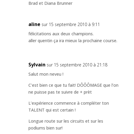
Brad et Diana Brunner
aline
sur 15 septembre 2010 à 9:11
félicitations aux deux champions.
aller quentin ça ira mieux la prochaine course.
Sylvain
sur 15 septembre 2010 à 21:18
Salut mon neveu !
C’est bien ce que tu fait! DÔÔÔMAGE que l’on
ne puisse pas te suivre de + prèt
L’expérience commence à compléter ton
TALENT qui est certain !
Longue route sur les circuits et sur les
podiums bien sur!