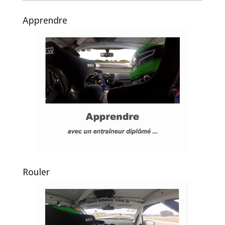
Apprendre
Rouler