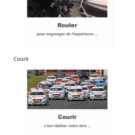
Courir