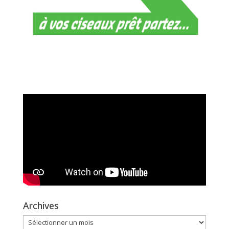
Archives
Archives