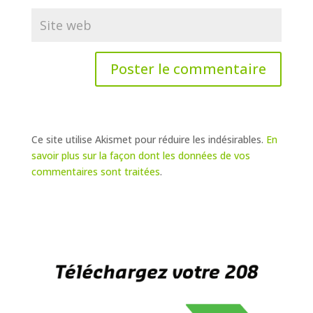
Ce site utilise Akismet pour réduire les indésirables.
En
savoir plus sur la façon dont les données de vos
commentaires sont traitées
.