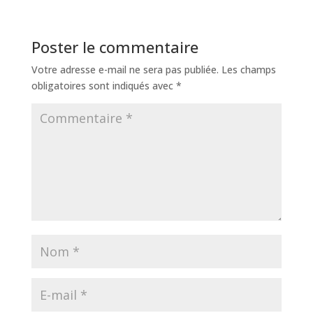
Poster le commentaire
Votre adresse e-mail ne sera pas publiée.
Les champs
obligatoires sont indiqués avec
*