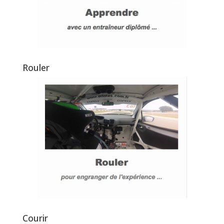
Rouler
Courir