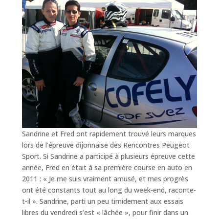
Sandrine et Fred ont rapidement trouvé leurs marques
lors de l’épreuve dijonnaise des Rencontres Peugeot
Sport. Si Sandrine a participé à plusieurs épreuve cette
année, Fred en était à sa première course en auto en
2011 : « Je me suis vraiment amusé, et mes progrès
ont été constants tout au long du week-end, raconte-
t-il ». Sandrine, parti un peu timidement aux essais
libres du vendredi s’est « lâchée », pour finir dans un