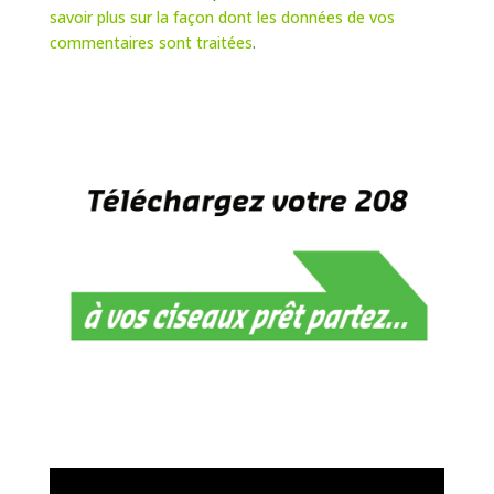
savoir plus sur la façon dont les données de vos
commentaires sont traitées
.