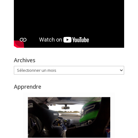
Archives
Archives
Apprendre