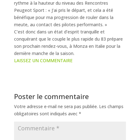
rythme à la hauteur du niveau des Rencontres
Peugeot Sport : « J’ai pris le départ, et cela a été
bénéfique pour ma progression de rouler dans la
meute, au contact des pilotes performants. »
C’est donc dans un état d’esprit tranquille et
conquérant que le couple le plus rapide du 83 prépare
son prochain rendez-vous, à Monza en Italie pour la
dernière manche de la saison.
LAISSEZ UN COMMENTAIRE
Poster le commentaire
Votre adresse e-mail ne sera pas publiée.
Les champs
obligatoires sont indiqués avec
*