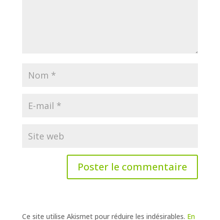
Ce site utilise Akismet pour réduire les indésirables.
En