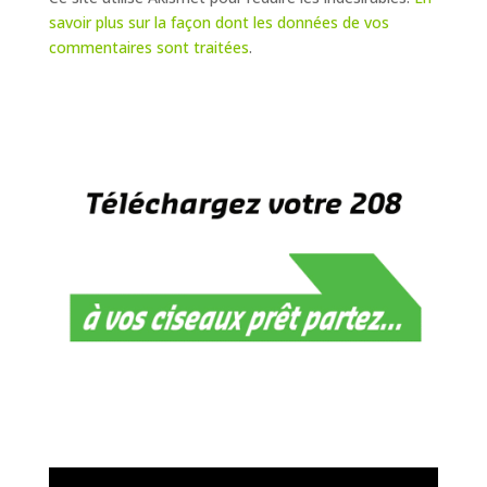
savoir plus sur la façon dont les données de vos
commentaires sont traitées
.