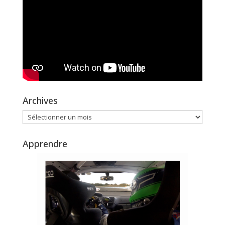
Archives
Archives
Apprendre