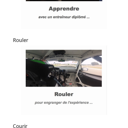
Rouler
Courir