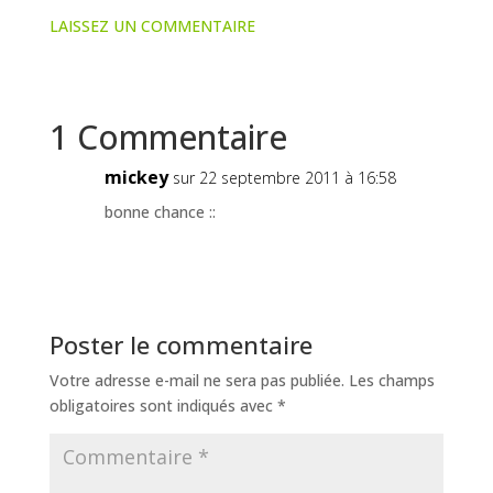
LAISSEZ UN COMMENTAIRE
1 Commentaire
mickey
sur 22 septembre 2011 à 16:58
bonne chance ::
Poster le commentaire
Votre adresse e-mail ne sera pas publiée.
Les champs
obligatoires sont indiqués avec
*