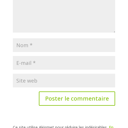
Ce site utilise Akismet pour réduire les indésirables.
En