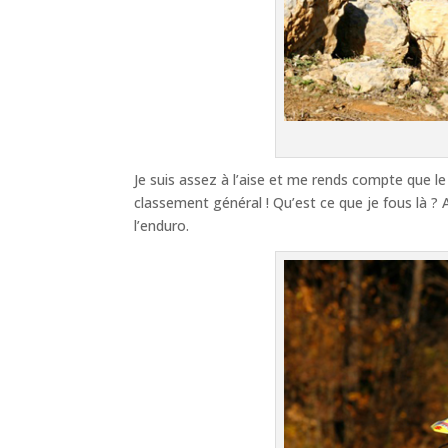
Je suis assez à l’aise et me rends compte que le 
classement général ! Qu’est ce que je fous là ? A
l’enduro.