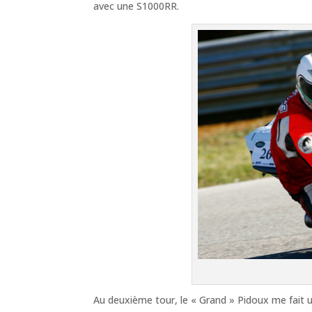
avec une S1000RR.
Au deuxième tour, le « Grand » Pidoux me fait u