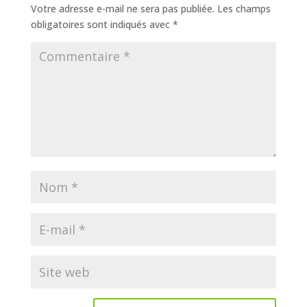
Votre adresse e-mail ne sera pas publiée.
Les champs
obligatoires sont indiqués avec
*