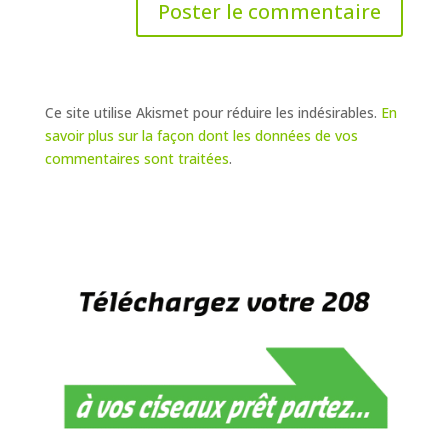
Ce site utilise Akismet pour réduire les indésirables.
En
savoir plus sur la façon dont les données de vos
commentaires sont traitées
.