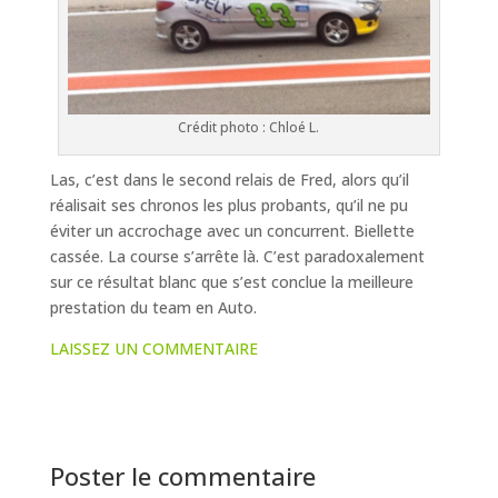
Crédit photo : Chloé L.
Las, c’est dans le second relais de Fred, alors qu’il
réalisait ses chronos les plus probants, qu’il ne pu
éviter un accrochage avec un concurrent. Biellette
cassée. La course s’arrête là. C’est paradoxalement
sur ce résultat blanc que s’est conclue la meilleure
prestation du team en Auto.
LAISSEZ UN COMMENTAIRE
Poster le commentaire