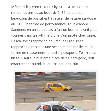
Même si le Team COFELY by THIEBE AUTO a du
rendre les armes au bout de 2h36 de course,
beaucoup de positif est à retenir de l’étape gardoise
du TTE. En terme de performance, tout d’abord.
Sandrine, en un seul relais a fait un bon en avant pour
tourner dans un rythme digne d’un pilote chevronné.
Pascal s’est rapproché de Fred, et Fred s’est
rapproché à moins d’une seconde des meilleurs. En
terme de classement, ensuite, puisque le Team s’est
hissé jusqu’à la huitième place de sa catégorie, soit
exactement au milieu du tableau des 206.