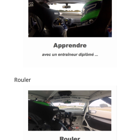
Rouler