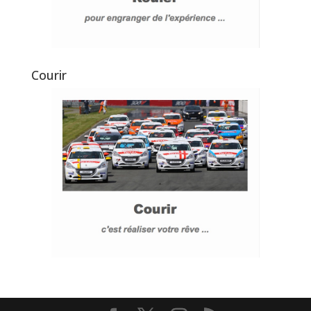
Courir