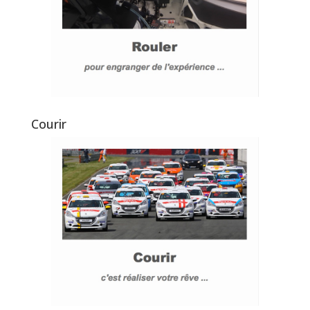
Courir