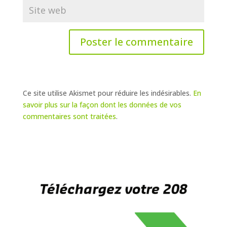
Ce site utilise Akismet pour réduire les indésirables.
En
savoir plus sur la façon dont les données de vos
commentaires sont traitées
.