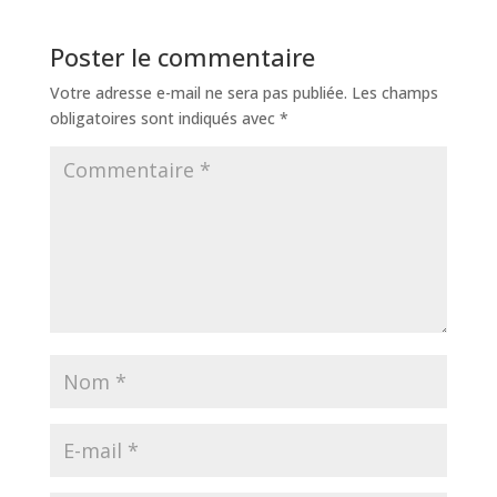
Poster le commentaire
Votre adresse e-mail ne sera pas publiée.
Les champs
obligatoires sont indiqués avec
*