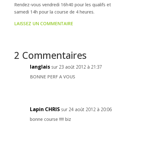
Rendez-vous vendredi 16h40 pour les qualifs et
samedi 14h pour la course de 4 heures.
LAISSEZ UN COMMENTAIRE
2 Commentaires
langlais
sur 23 août 2012 à 21:37
BONNE PERF A VOUS
Lapin CHRIS
sur 24 août 2012 à 20:06
bonne course !!!!! biz